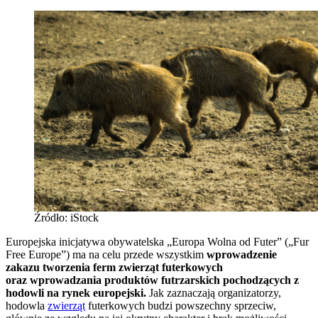
Źródło: iStock
Europejska inicjatywa obywatelska „Europa Wolna od Futer” („Fur
Free Europe”) ma na celu przede wszystkim
wprowadzenie
zakazu tworzenia ferm zwierząt futerkowych
oraz wprowadzania produktów futrzarskich pochodzących z
hodowli na rynek europejski.
Jak zaznaczają organizatorzy,
hodowla
zwierząt
futerkowych budzi powszechny sprzeciw,