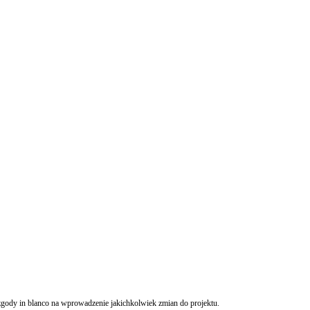
zgody in blanco na wprowadzenie jakichkolwiek zmian do projektu.