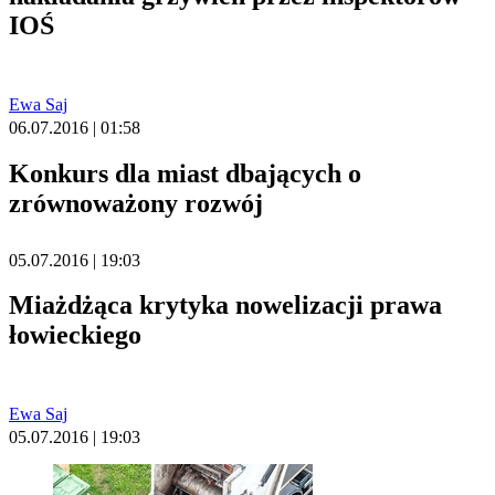
IOŚ
Ewa Saj
06.07.2016 | 01:58
Konkurs dla miast dbających o
zrównoważony rozwój
05.07.2016 | 19:03
Miażdżąca krytyka nowelizacji prawa
łowieckiego
Ewa Saj
05.07.2016 | 19:03