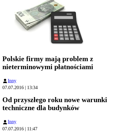
Polskie firmy mają problem z
nieterminowymi płatnościami
Inny
07.07.2016 | 13:34
Od przyszłego roku nowe warunki
techniczne dla budynków
Inny
07.07.2016 | 11:47