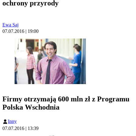
ochrony przyrody
Ewa Saj
07.07.2016 | 19:00
Firmy otrzymają 600 mln zł z Programu
Polska Wschodnia
Inny
07.07.2016 | 13:39