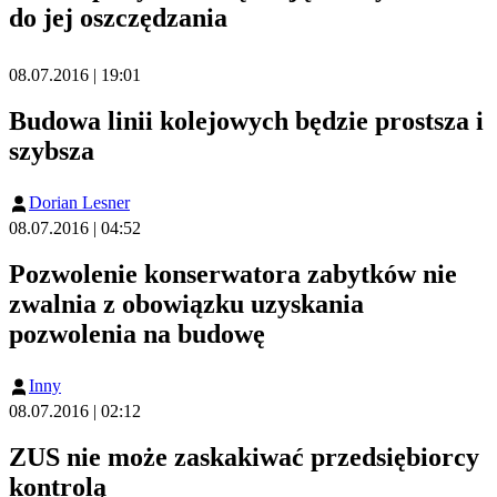
do jej oszczędzania
08.07.2016 | 19:01
Budowa linii kolejowych będzie prostsza i
szybsza
Dorian Lesner
08.07.2016 | 04:52
Pozwolenie konserwatora zabytków nie
zwalnia z obowiązku uzyskania
pozwolenia na budowę
Inny
08.07.2016 | 02:12
ZUS nie może zaskakiwać przedsiębiorcy
kontrolą