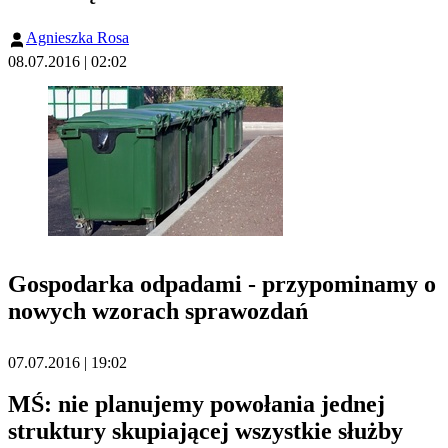
Agnieszka Rosa
08.07.2016 | 02:02
Gospodarka odpadami - przypominamy o
nowych wzorach sprawozdań
07.07.2016 | 19:02
MŚ: nie planujemy powołania jednej
struktury skupiającej wszystkie służby