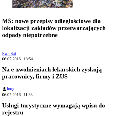
MŚ: nowe przepisy odległościowe dla
lokalizacji zakładów przetwarzających
odpady niepotrzebne
Ewa Saj
06.07.2016 | 18:54
Na e-zwolnieniach lekarskich zyskują
pracownicy, firmy i ZUS
Inny
06.07.2016 | 11:38
Usługi turystyczne wymagają wpisu do
rejestru