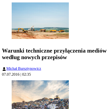
Warunki techniczne przyłączenia mediów
według nowych przepisów
Michał Bursztynowicz
07.07.2016 | 02:35