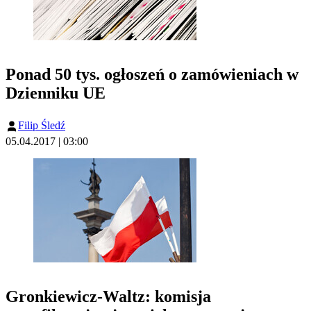
Ponad 50 tys. ogłoszeń o zamówieniach w
Dzienniku UE
Filip Śledź
05.04.2017 | 03:00
Gronkiewicz-Waltz: komisja