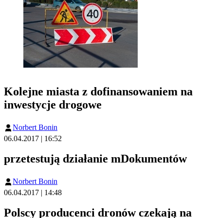
Kolejne miasta z dofinansowaniem na
inwestycje drogowe
Norbert Bonin
06.04.2017 | 16:52
przetestują działanie mDokumentów
Norbert Bonin
06.04.2017 | 14:48
Polscy producenci dronów czekają na