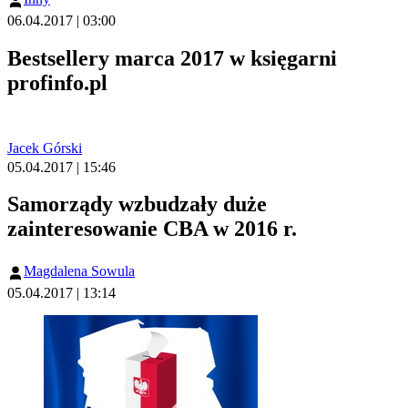
06.04.2017 | 03:00
Bestsellery marca 2017 w księgarni
profinfo.pl
Jacek Górski
05.04.2017 | 15:46
Samorządy wzbudzały duże
zainteresowanie CBA w 2016 r.
Magdalena Sowula
05.04.2017 | 13:14