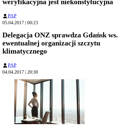
weryfikacyjna jest niekonstytucyjna
PAP
05.04.2017 | 00:23
Delegacja ONZ sprawdza Gdańsk ws.
ewentualnej organizacji szczytu
klimatycznego
PAP
04.04.2017 | 20:30