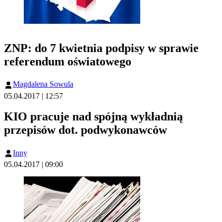
ZNP: do 7 kwietnia podpisy w sprawie
referendum oświatowego
Magdalena Sowula
05.04.2017 | 12:57
KIO pracuje nad spójną wykładnią
przepisów dot. podwykonawców
Inny
05.04.2017 | 09:00