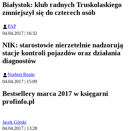
Białystok: klub radnych Truskolaskiego
zmniejszył się do czterech osób
PAP
04.04.2017 | 16:32
NIK: starostowie nierzetelnie nadzorują
stacje kontroli pojazdów oraz działania
diagnostów
Norbert Bonin
04.04.2017 | 15:09
Bestsellery marca 2017 w księgarni
profinfo.pl
Jacek Górski
04.04.2017 | 13:28