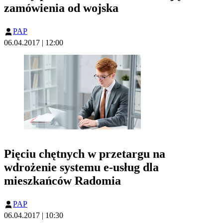
zamówienia od wojska
PAP
06.04.2017 | 12:00
Pięciu chętnych w przetargu na
wdrożenie systemu e-usług dla
mieszkańców Radomia
PAP
06.04.2017 | 10:30