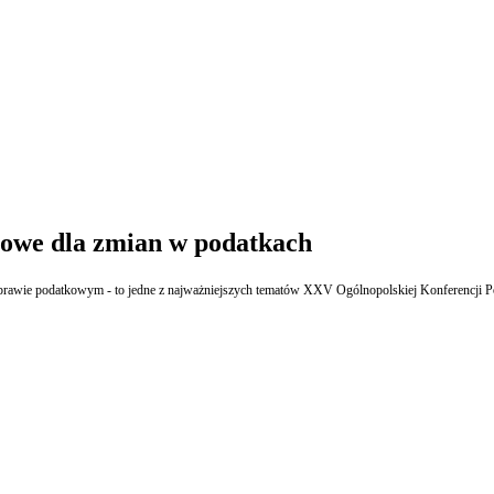
zowe dla zmian w podatkach
rawie podatkowym - to jedne z najważniejszych tematów XXV Ogólnopolskiej Konferencji Po