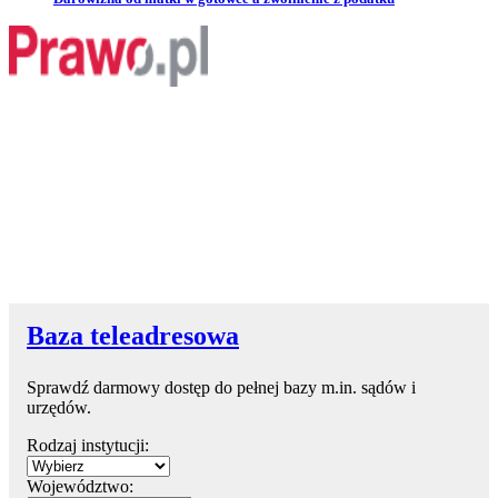
Baza teleadresowa
Sprawdź darmowy dostęp do pełnej bazy m.in. sądów i
urzędów.
Rodzaj instytucji:
Województwo: