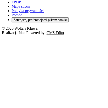
FPOP
Mapa strony
Polityka prywatności
Pomoc
Zarządzaj preferencjami plików cookie
© 2026 Wolters Kluwer
Realizacja Ideo Powered by:
CMS Edito