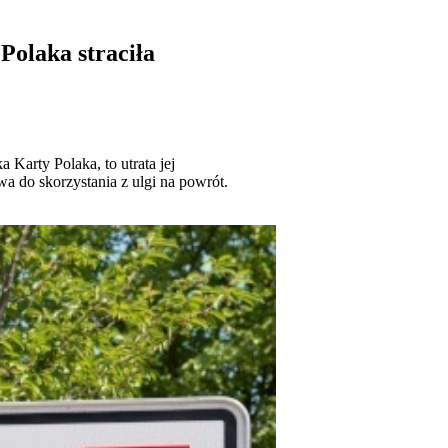
 Polaka straciła
 Karty Polaka, to utrata jej
a do skorzystania z ulgi na powrót.