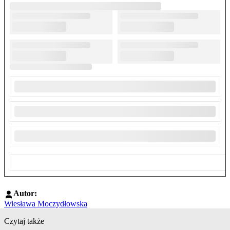
Autor:
Wiesława Moczydłowska
Czytaj także