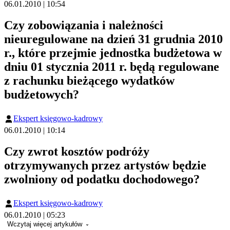
06.01.2010 | 10:54
Czy zobowiązania i należności
nieuregulowane na dzień 31 grudnia 2010
r., które przejmie jednostka budżetowa w
dniu 01 stycznia 2011 r. będą regulowane
z rachunku bieżącego wydatków
budżetowych?
Ekspert księgowo-kadrowy
06.01.2010 | 10:14
Czy zwrot kosztów podróży
otrzymywanych przez artystów będzie
zwolniony od podatku dochodowego?
Ekspert księgowo-kadrowy
06.01.2010 | 05:23
Wczytaj więcej artykułów