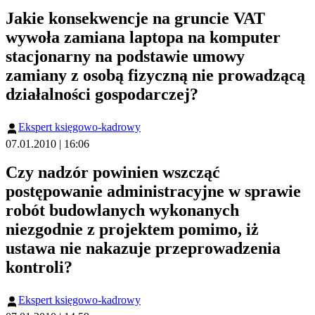
Jakie konsekwencje na gruncie VAT
wywoła zamiana laptopa na komputer
stacjonarny na podstawie umowy
zamiany z osobą fizyczną nie prowadzącą
działalności gospodarczej?
Ekspert księgowo-kadrowy
07.01.2010 | 16:06
Czy nadzór powinien wszcząć
postępowanie administracyjne w sprawie
robót budowlanych wykonanych
niezgodnie z projektem pomimo, iż
ustawa nie nakazuje przeprowadzenia
kontroli?
Ekspert księgowo-kadrowy