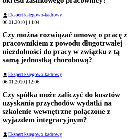
okresu zasiłkowego pracownicy?
Ekspert księgowo-kadrowy
06.01.2010 | 14:04
Czy można rozwiązać umowę o pracę z
pracownikiem z powodu długotrwałej
niezdolności do pracy w związku z tą
samą jednostką chorobową?
Ekspert księgowo-kadrowy
06.01.2010 | 12:06
Czy spółka może zaliczyć do kosztów
uzyskania przychodów wydatki na
szkolenie wewnętrzne połączone z
wyjazdem integracyjnym?
Ekspert księgowo-kadrowy