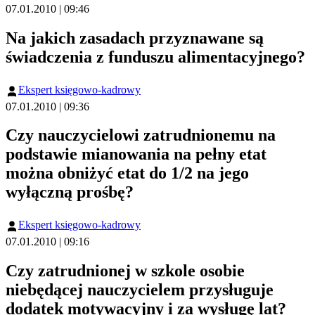
07.01.2010 | 09:46
Na jakich zasadach przyznawane są
świadczenia z funduszu alimentacyjnego?
Ekspert księgowo-kadrowy
07.01.2010 | 09:36
Czy nauczycielowi zatrudnionemu na
podstawie mianowania na pełny etat
można obniżyć etat do 1/2 na jego
wyłączną prośbę?
Ekspert księgowo-kadrowy
07.01.2010 | 09:16
Czy zatrudnionej w szkole osobie
niebędącej nauczycielem przysługuje
dodatek motywacyjny i za wysługę lat?