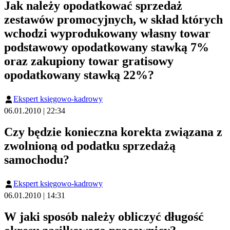
Jak należy opodatkować sprzedaż
zestawów promocyjnych, w skład których
wchodzi wyprodukowany własny towar
podstawowy opodatkowany stawką 7%
oraz zakupiony towar gratisowy
opodatkowany stawką 22%?
Ekspert księgowo-kadrowy
06.01.2010 | 22:34
Czy będzie konieczna korekta związana z
zwolnioną od podatku sprzedażą
samochodu?
Ekspert księgowo-kadrowy
06.01.2010 | 14:31
W jaki sposób należy obliczyć długość