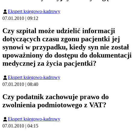
Ekspert księgowo-kadrowy
07.01.2010 | 09:12
Czy szpital może udzielić informacji
dotyczących czasu zgonu pacjentki jej
synowi w przypadku, kiedy syn nie został
upoważniony do dostępu do dokumentacji
medycznej za życia pacjentki?
Ekspert księgowo-kadrowy
07.01.2010 | 08:40
Czy podatnik zachowuje prawo do
zwolnienia podmiotowego z VAT?
Ekspert księgowo-kadrowy
07.01.2010 | 04:15