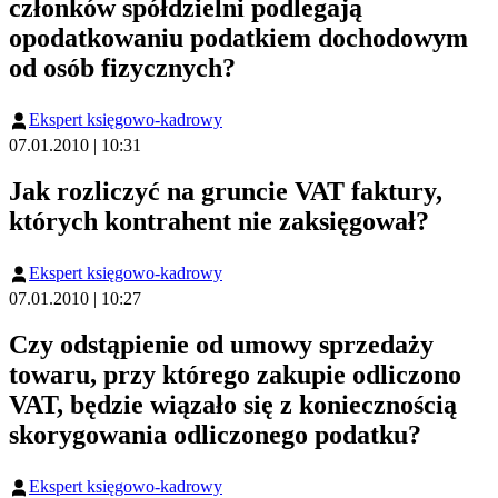
członków spółdzielni podlegają
opodatkowaniu podatkiem dochodowym
od osób fizycznych?
Ekspert księgowo-kadrowy
07.01.2010 | 10:31
Jak rozliczyć na gruncie VAT faktury,
których kontrahent nie zaksięgował?
Ekspert księgowo-kadrowy
07.01.2010 | 10:27
Czy odstąpienie od umowy sprzedaży
towaru, przy którego zakupie odliczono
VAT, będzie wiązało się z koniecznością
skorygowania odliczonego podatku?
Ekspert księgowo-kadrowy