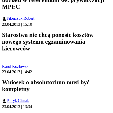
MPEC
Fiłończuk Robert
23.04.2013 | 15:10
Starostwa nie chcą ponosić kosztów
nowego systemu egzaminowania
kierowców
Karol Kozłowski
23.04.2013 | 14:42
Wniosek o absolutorium musi być
kompletny
Patryk Ciurak
23.04.2013 | 13:34