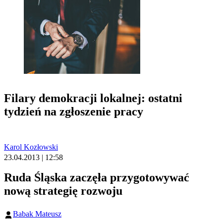
Filary demokracji lokalnej: ostatni
tydzień na zgłoszenie pracy
Karol Kozłowski
23.04.2013 | 12:58
Ruda Śląska zaczęła przygotowywać
nową strategię rozwoju
Babak Mateusz