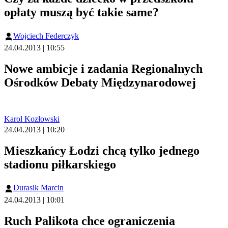
opłaty muszą być takie same?
Wojciech Federczyk
24.04.2013 | 10:55
Nowe ambicje i zadania Regionalnych
Ośrodków Debaty Międzynarodowej
Karol Kozłowski
24.04.2013 | 10:20
Mieszkańcy Łodzi chcą tylko jednego
stadionu piłkarskiego
Durasik Marcin
24.04.2013 | 10:01
Ruch Palikota chce ograniczenia