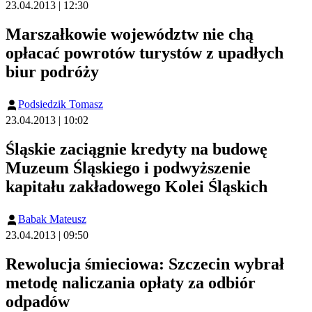
23.04.2013 | 12:30
Marszałkowie województw nie chą
opłacać powrotów turystów z upadłych
biur podróży
Podsiedzik Tomasz
23.04.2013 | 10:02
Śląskie zaciągnie kredyty na budowę
Muzeum Śląskiego i podwyższenie
kapitału zakładowego Kolei Śląskich
Babak Mateusz
23.04.2013 | 09:50
Rewolucja śmieciowa: Szczecin wybrał
metodę naliczania opłaty za odbiór
odpadów