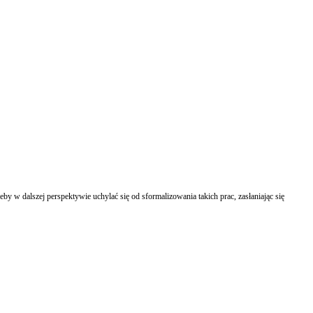
w dalszej perspektywie uchylać się od sformalizowania takich prac, zasłaniając się