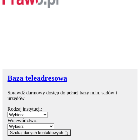
Baza teleadresowa
Sprawdź darmowy dostęp do pełnej bazy m.in. sądów i
urzędów.
Rodzaj instytucji:
Województwo:
Szukaj danych kontaktowych