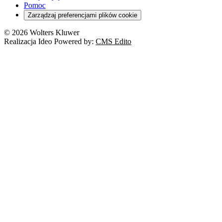
Pomoc
Zarządzaj preferencjami plików cookie
© 2026 Wolters Kluwer
Realizacja Ideo Powered by:
CMS Edito