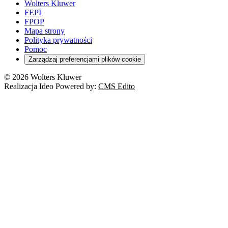
Wolters Kluwer
FEPI
FPOP
Mapa strony
Polityka prywatności
Pomoc
Zarządzaj preferencjami plików cookie
© 2026 Wolters Kluwer
Realizacja Ideo Powered by:
CMS Edito