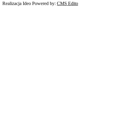
Realizacja Ideo Powered by:
CMS Edito