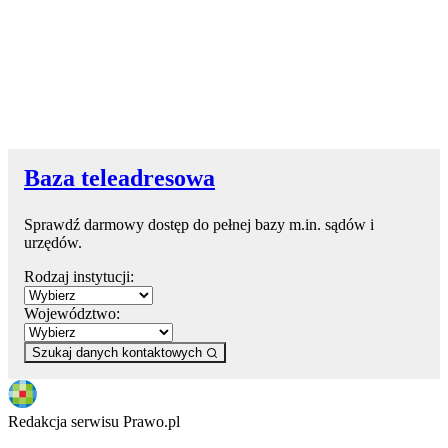
Baza teleadresowa
Sprawdź darmowy dostęp do pełnej bazy m.in. sądów i
urzędów.
Rodzaj instytucji:
Województwo:
Szukaj danych kontaktowych
Redakcja serwisu Prawo.pl