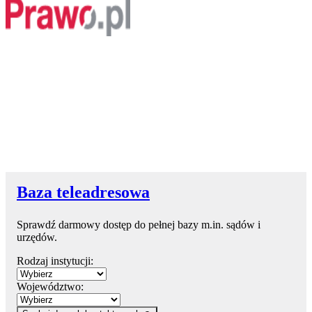
Baza teleadresowa
Sprawdź darmowy dostęp do pełnej bazy m.in. sądów i
urzędów.
Rodzaj instytucji:
Województwo: