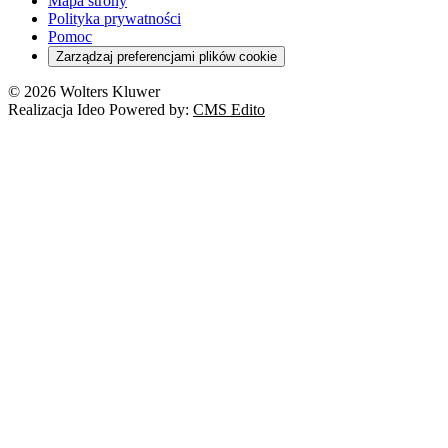
Mapa strony
Polityka prywatności
Pomoc
Zarządzaj preferencjami plików cookie
© 2026 Wolters Kluwer
Realizacja Ideo Powered by:
CMS Edito