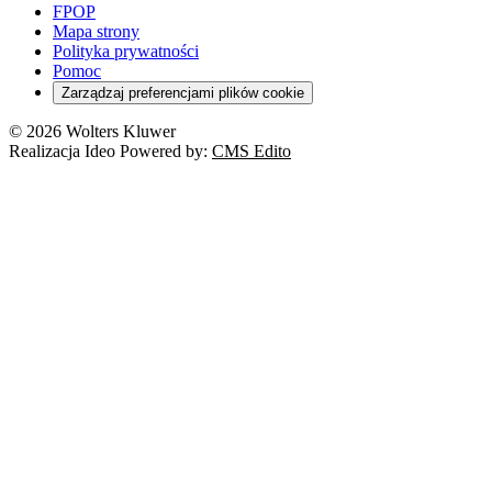
FPOP
Mapa strony
Polityka prywatności
Pomoc
Zarządzaj preferencjami plików cookie
© 2026 Wolters Kluwer
Realizacja Ideo Powered by:
CMS Edito