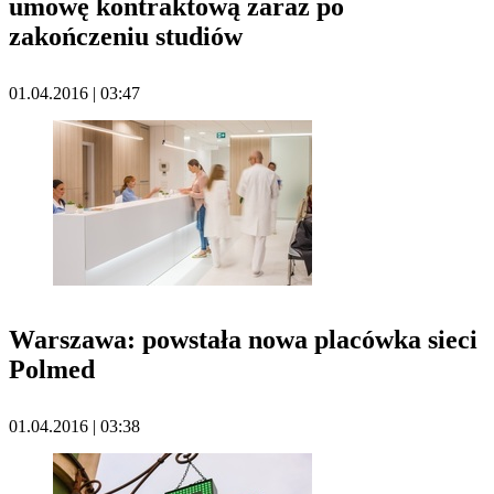
umowę kontraktową zaraz po
zakończeniu studiów
01.04.2016 | 03:47
Warszawa: powstała nowa placówka sieci
Polmed
01.04.2016 | 03:38