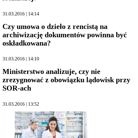
31.03.2016 | 14:14
Czy umowa o dzieło z rencistą na
archiwizację dokumentów powinna być
oskładkowana?
31.03.2016 | 14:10
Ministerstwo analizuje, czy nie
zrezygnować z obowiązku lądowisk przy
SOR-ach
31.03.2016 | 13:52