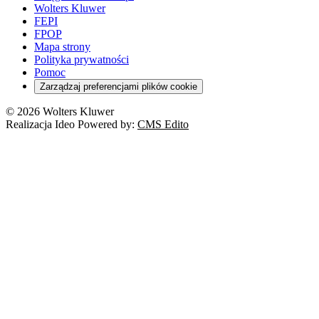
Wolters Kluwer
FEPI
FPOP
Mapa strony
Polityka prywatności
Pomoc
Zarządzaj preferencjami plików cookie
© 2026 Wolters Kluwer
Realizacja Ideo Powered by:
CMS Edito