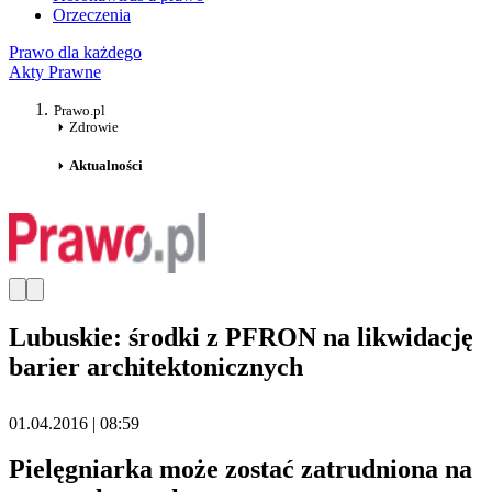
Orzeczenia
Prawo dla każdego
Akty Prawne
Prawo.pl
Zdrowie
Aktualności
Lubuskie: środki z PFRON na likwidację
barier architektonicznych
01.04.2016 | 08:59
Pielęgniarka może zostać zatrudniona na