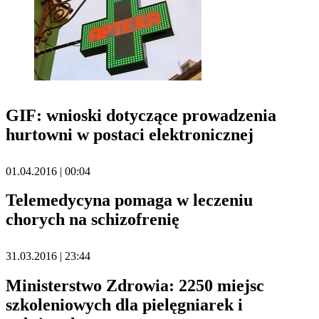
GIF: wnioski dotyczące prowadzenia
hurtowni w postaci elektronicznej
01.04.2016 | 00:04
Telemedycyna pomaga w leczeniu
chorych na schizofrenię
31.03.2016 | 23:44
Ministerstwo Zdrowia: 2250 miejsc
szkoleniowych dla pielęgniarek i