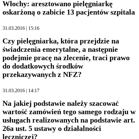
Włochy: aresztowano pielęgniarkę
oskarżoną o zabicie 13 pacjentów szpitala
31.03.2016 | 15:16
Czy pielęgniarka, która przejdzie na
świadczenia emerytalne, a następnie
podejmie pracę na zlecenie, traci prawo
do dodatkowych środków
przekazywanych z NFZ?
31.03.2016 | 14:17
Na jakiej podstawie należy szacować
wartość zamówień tego samego rodzaju w
usługach realizowanych na podstawie art.
26a ust. 5 ustawy o działalności
leczniczej?