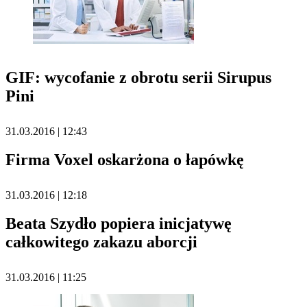
GIF: wycofanie z obrotu serii Sirupus
Pini
31.03.2016 | 12:43
Firma Voxel oskarżona o łapówkę
31.03.2016 | 12:18
Beata Szydło popiera inicjatywę
całkowitego zakazu aborcji
31.03.2016 | 11:25