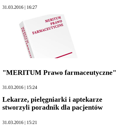
31.03.2016 | 16:27
"MERITUM Prawo farmaceutyczne"
31.03.2016 | 15:24
Lekarze, pielęgniarki i aptekarze
stworzyli poradnik dla pacjentów
31.03.2016 | 15:21