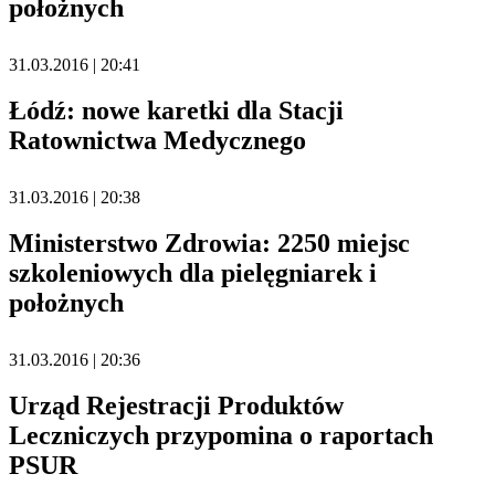
położnych
31.03.2016 | 20:41
Łódź: nowe karetki dla Stacji
Ratownictwa Medycznego
31.03.2016 | 20:38
Ministerstwo Zdrowia: 2250 miejsc
szkoleniowych dla pielęgniarek i
położnych
31.03.2016 | 20:36
Urząd Rejestracji Produktów
Leczniczych przypomina o raportach
PSUR