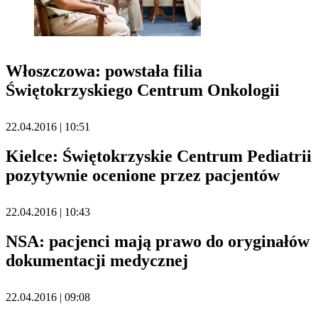
Włoszczowa: powstała filia
Świętokrzyskiego Centrum Onkologii
22.04.2016 | 10:51
Kielce: Świętokrzyskie Centrum Pediatrii
pozytywnie ocenione przez pacjentów
22.04.2016 | 10:43
NSA: pacjenci mają prawo do oryginałów
dokumentacji medycznej
22.04.2016 | 09:08