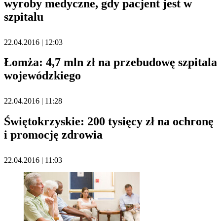
wyroby medyczne, gdy pacjent jest w
szpitalu
22.04.2016 | 12:03
Łomża: 4,7 mln zł na przebudowę szpitala
wojewódzkiego
22.04.2016 | 11:28
Świętokrzyskie: 200 tysięcy zł na ochronę
i promocję zdrowia
22.04.2016 | 11:03