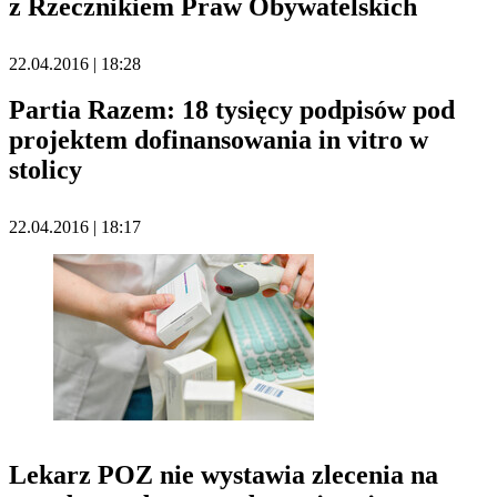
z Rzecznikiem Praw Obywatelskich
22.04.2016 | 18:28
Partia Razem: 18 tysięcy podpisów pod
projektem dofinansowania in vitro w
stolicy
22.04.2016 | 18:17
Lekarz POZ nie wystawia zlecenia na