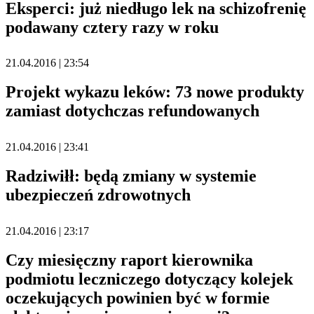
Eksperci: już niedługo lek na schizofrenię
podawany cztery razy w roku
21.04.2016 | 23:54
Projekt wykazu leków: 73 nowe produkty
zamiast dotychczas refundowanych
21.04.2016 | 23:41
Radziwiłł: będą zmiany w systemie
ubezpieczeń zdrowotnych
21.04.2016 | 23:17
Czy miesięczny raport kierownika
podmiotu leczniczego dotyczący kolejek
oczekujących powinien być w formie