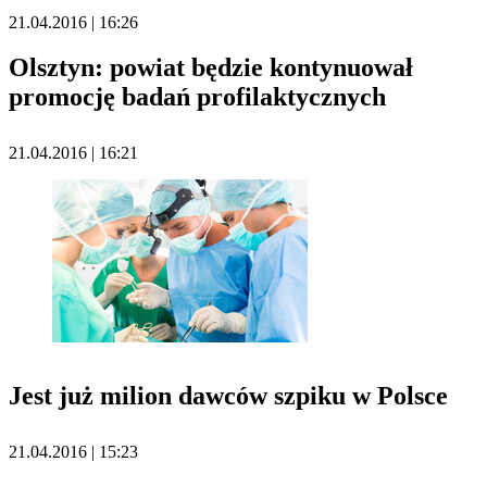
21.04.2016 | 16:26
Olsztyn: powiat będzie kontynuował
promocję badań profilaktycznych
21.04.2016 | 16:21
Jest już milion dawców szpiku w Polsce
21.04.2016 | 15:23