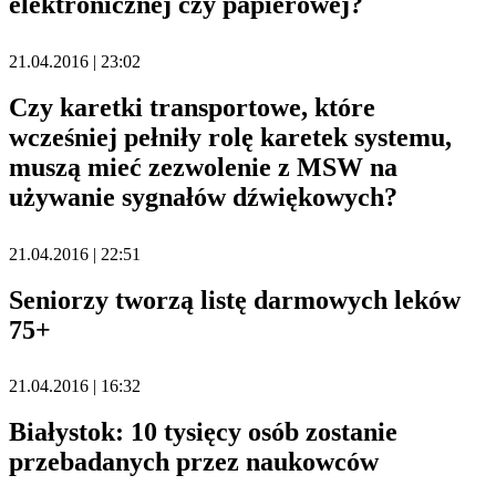
elektronicznej czy papierowej?
21.04.2016 | 23:02
Czy karetki transportowe, które
wcześniej pełniły rolę karetek systemu,
muszą mieć zezwolenie z MSW na
używanie sygnałów dźwiękowych?
21.04.2016 | 22:51
Seniorzy tworzą listę darmowych leków
75+
21.04.2016 | 16:32
Białystok: 10 tysięcy osób zostanie
przebadanych przez naukowców