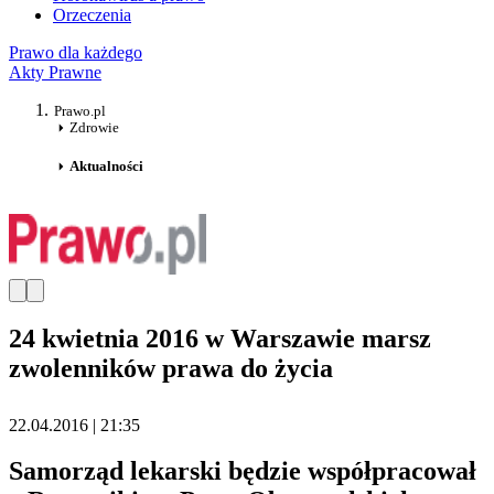
Orzeczenia
Prawo dla każdego
Akty Prawne
Prawo.pl
Zdrowie
Aktualności
24 kwietnia 2016 w Warszawie marsz
zwolenników prawa do życia
22.04.2016 | 21:35
Samorząd lekarski będzie współpracował