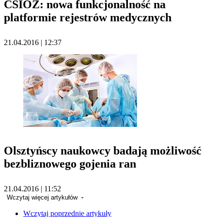
CSIOZ: nowa funkcjonalność na
platformie rejestrów medycznych
21.04.2016 | 12:37
Olsztyńscy naukowcy badają możliwość
bezbliznowego gojenia ran
21.04.2016 | 11:52
Wczytaj więcej artykułów
Wczytaj poprzednie artykuły