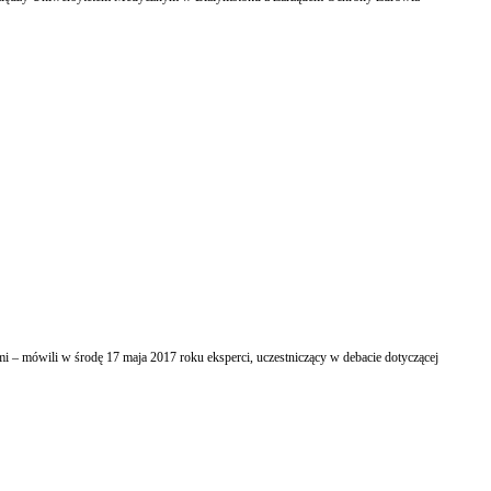
i – mówili w środę 17 maja 2017 roku eksperci, uczestniczący w debacie dotyczącej