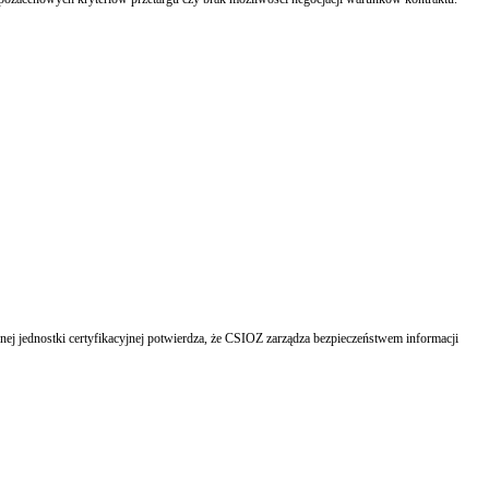
j jednostki certyfikacyjnej potwierdza, że CSIOZ zarządza bezpieczeństwem informacji