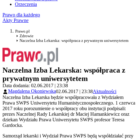
Orzeczenia
Prawo dla każdego
Akty Prawne
Prawo.pl
Zdrowie
Naczelna Izba Lekarska: współpraca z prywatnym uniwersytetem
Naczelna Izba Lekarska: współpraca z
prywatnym uniwersytetem
Data dodania: 02.06.2017 | 23:38
Magdalena Okoniewska
02.06.2017 | 23:38
Aktualności
Naczelna Izba Lekarska będzie współpracowała z Wydziałem
Prawa SWPS Uniwersytetu Humanistycznospołecznego. 1 czerwca
2017 roku porozumienie o współpracy obu instytucji podpisali:
prezes Naczelnej Rady Lekarskiej dr Maciej Hamankiewicz oraz
dziekan Wydziału Prawa Uniwersytetu SWPS profesor Teresa
Gardocka.
Samorząd lekarski i Wydział Prawa SWPS będą współdziałać przy