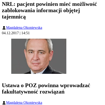
NRL: pacjent powinien mieć możliwość
zablokowania informacji objętej
tajemnicą
Magdalena Okoniewska
04.12.2017 | 14:51
Ustawa o POZ powinna wprowadzać
fakultatywność rozwiązań
Magdalena Okoniewska