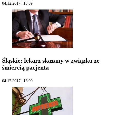
04.12.2017 | 13:59
Śląskie: lekarz skazany w związku ze
śmiercią pacjenta
04.12.2017 | 13:00