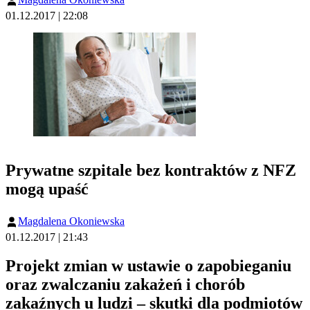
01.12.2017 | 22:08
Prywatne szpitale bez kontraktów z NFZ
mogą upaść
Magdalena Okoniewska
01.12.2017 | 21:43
Projekt zmian w ustawie o zapobieganiu
oraz zwalczaniu zakażeń i chorób
zakaźnych u ludzi – skutki dla podmiotów