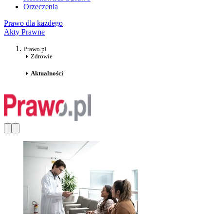
Orzeczenia
Prawo dla każdego
Akty Prawne
Prawo.pl
Zdrowie
Aktualności