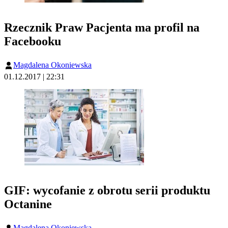
Rzecznik Praw Pacjenta ma profil na
Facebooku
Magdalena Okoniewska
01.12.2017 | 22:31
GIF: wycofanie z obrotu serii produktu
Octanine
Magdalena Okoniewska