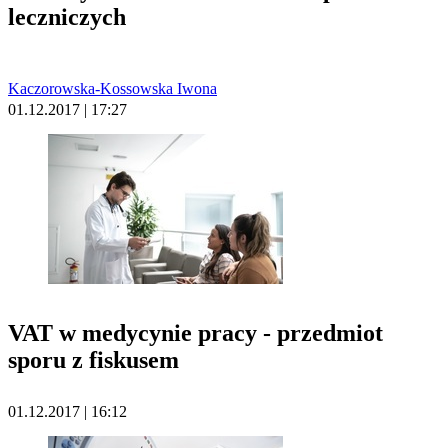
leczniczych
Kaczorowska-Kossowska Iwona
01.12.2017 | 17:27
VAT w medycynie pracy - przedmiot
sporu z fiskusem
01.12.2017 | 16:12