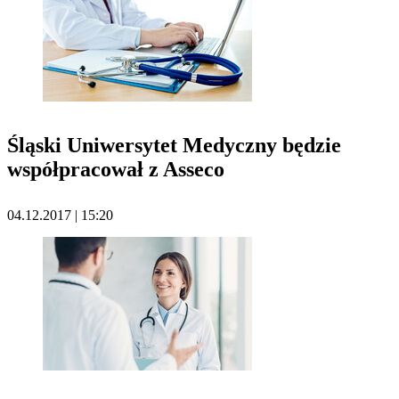
Śląski Uniwersytet Medyczny będzie
współpracował z Asseco
04.12.2017 | 15:20