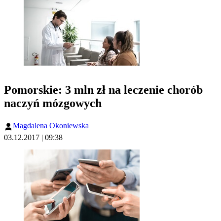
Pomorskie: 3 mln zł na leczenie chorób
naczyń mózgowych
Magdalena Okoniewska
03.12.2017 | 09:38