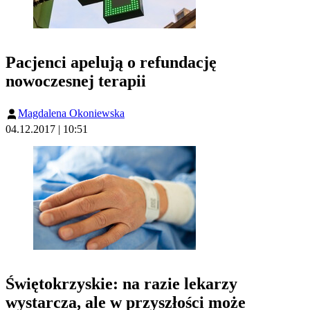
Pacjenci apelują o refundację
nowoczesnej terapii
Magdalena Okoniewska
04.12.2017 | 10:51
Świętokrzyskie: na razie lekarzy
wystarcza, ale w przyszłości może