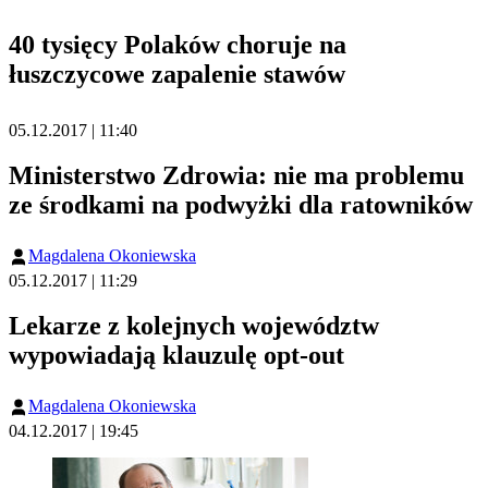
40 tysięcy Polaków choruje na
łuszczycowe zapalenie stawów
05.12.2017 | 11:40
Ministerstwo Zdrowia: nie ma problemu
ze środkami na podwyżki dla ratowników
Magdalena Okoniewska
05.12.2017 | 11:29
Lekarze z kolejnych województw
wypowiadają klauzulę opt-out
Magdalena Okoniewska
04.12.2017 | 19:45