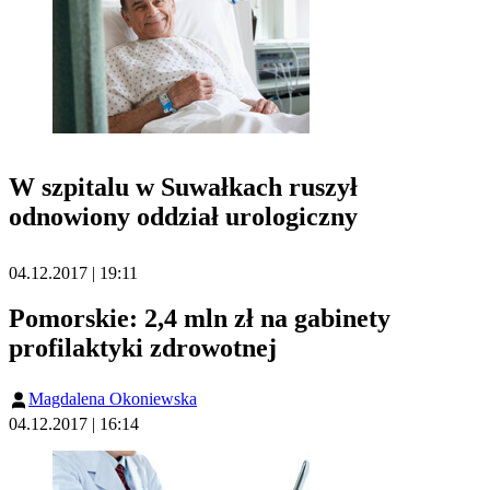
W szpitalu w Suwałkach ruszył
odnowiony oddział urologiczny
04.12.2017 | 19:11
Pomorskie: 2,4 mln zł na gabinety
profilaktyki zdrowotnej
Magdalena Okoniewska
04.12.2017 | 16:14