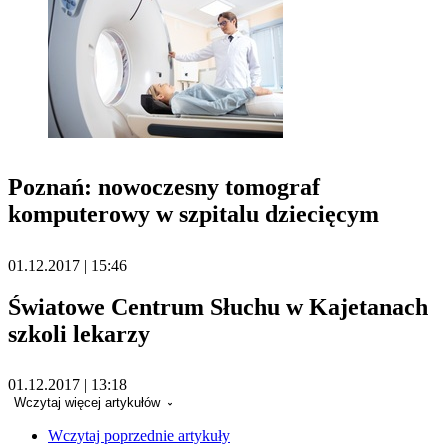
Poznań: nowoczesny tomograf
komputerowy w szpitalu dziecięcym
01.12.2017 | 15:46
Światowe Centrum Słuchu w Kajetanach
szkoli lekarzy
01.12.2017 | 13:18
Wczytaj więcej artykułów
Wczytaj poprzednie artykuły