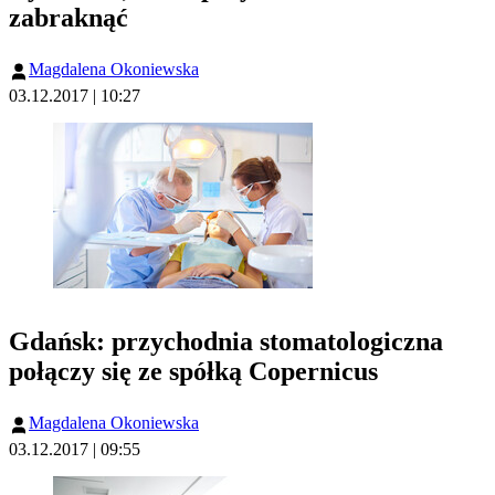
zabraknąć
Magdalena Okoniewska
03.12.2017 | 10:27
Gdańsk: przychodnia stomatologiczna
połączy się ze spółką Copernicus
Magdalena Okoniewska
03.12.2017 | 09:55