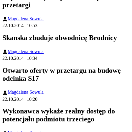
przetargi
Magdalena Sowula
22.10.2014 | 10:53
Skanska zbuduje obwodnicę Brodnicy
Magdalena Sowula
22.10.2014 | 10:34
Otwarto oferty w przetargu na budowę
odcinka S17
Magdalena Sowula
22.10.2014 | 10:20
Wykonawca wykaże realny dostęp do
potencjału podmiotu trzeciego