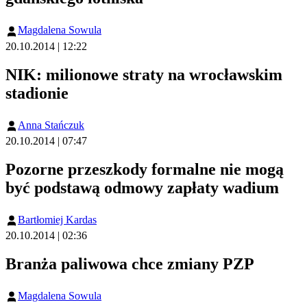
Magdalena Sowula
20.10.2014 | 12:22
NIK: milionowe straty na wrocławskim
stadionie
Anna Stańczuk
20.10.2014 | 07:47
Pozorne przeszkody formalne nie mogą
być podstawą odmowy zapłaty wadium
Bartłomiej Kardas
20.10.2014 | 02:36
Branża paliwowa chce zmiany PZP
Magdalena Sowula