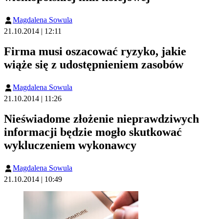
Magdalena Sowula
21.10.2014 | 12:11
Firma musi oszacować ryzyko, jakie
wiąże się z udostępnieniem zasobów
Magdalena Sowula
21.10.2014 | 11:26
Nieświadome złożenie nieprawdziwych
informacji będzie mogło skutkować
wykluczeniem wykonawcy
Magdalena Sowula
21.10.2014 | 10:49