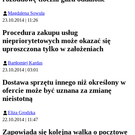
Magdalena Sowula
23.10.2014 | 11:26
Procedura zakupu usług
niepriorytetowych może okazać się
uproszczona tylko w założeniach
Bartłomiej Kardas
23.10.2014 | 03:01
Dostawa sprzętu innego niż określony w
ofercie może być uznana za zmianę
nieistotną
Eliza Grodzka
22.10.2014 | 11:47
Zapowiada się kolejna walka o pocztowe