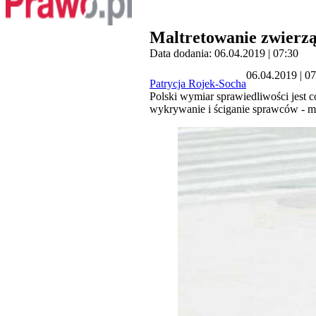
Maltretowanie zwierzą
Data dodania: 06.04.2019 | 07:30
06.04.2019 | 0
Patrycja Rojek-Socha
Polski wymiar sprawiedliwości jest c
wykrywanie i ściganie sprawców - m