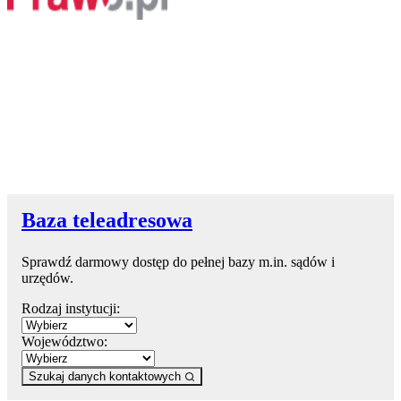
Baza teleadresowa
Sprawdź darmowy dostęp do pełnej bazy m.in. sądów i
urzędów.
Rodzaj instytucji:
Województwo:
Szukaj danych kontaktowych