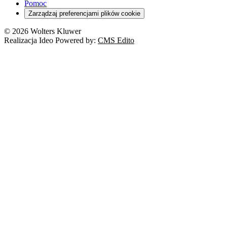
Pomoc
Zarządzaj preferencjami plików cookie
© 2026 Wolters Kluwer
Realizacja Ideo Powered by:
CMS Edito