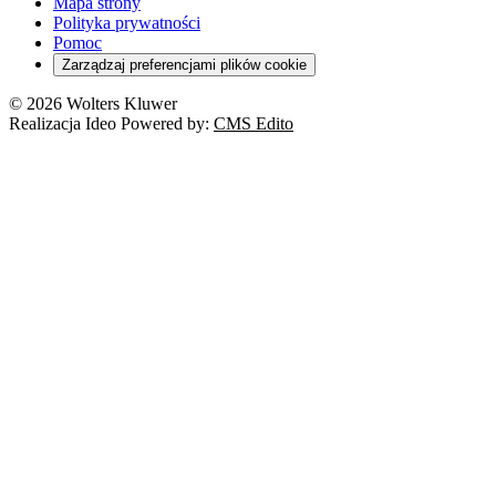
Mapa strony
Polityka prywatności
Pomoc
Zarządzaj preferencjami plików cookie
© 2026 Wolters Kluwer
Realizacja Ideo Powered by:
CMS Edito