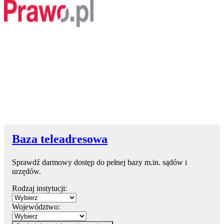
Baza teleadresowa
Sprawdź darmowy dostęp do pełnej bazy m.in. sądów i
urzędów.
Rodzaj instytucji:
Województwo: