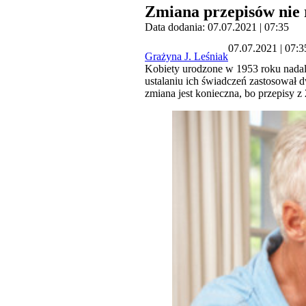
Zmiana przepisów nie 
Data dodania: 07.07.2021 | 07:35
07.07.2021 | 07:3
Grażyna J. Leśniak
Kobiety urodzone w 1953 roku nadal
ustalaniu ich świadczeń zastosował 
zmiana jest konieczna, bo przepisy 