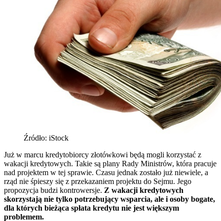
Źródło: iStock
Już w marcu kredytobiorcy złotówkowi będą mogli korzystać z
wakacji kredytowych. Takie są plany Rady Ministrów, która pracuje
nad projektem w tej sprawie. Czasu jednak zostało już niewiele, a
rząd nie śpieszy się z przekazaniem projektu do Sejmu. Jego
propozycja budzi kontrowersje.
Z wakacji kredytowych
skorzystają nie tylko potrzebujący wsparcia, ale i osoby bogate,
dla których bieżąca spłata kredytu nie jest większym
problemem.