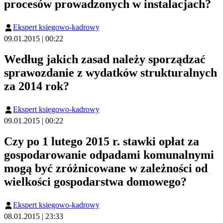
procesów prowadzonych w instalacjach?
Ekspert księgowo-kadrowy
09.01.2015 | 00:22
Według jakich zasad należy sporządzać
sprawozdanie z wydatków strukturalnych
za 2014 rok?
Ekspert księgowo-kadrowy
09.01.2015 | 00:22
Czy po 1 lutego 2015 r. stawki opłat za
gospodarowanie odpadami komunalnymi
mogą być zróżnicowane w zależności od
wielkości gospodarstwa domowego?
Ekspert księgowo-kadrowy
08.01.2015 | 23:33