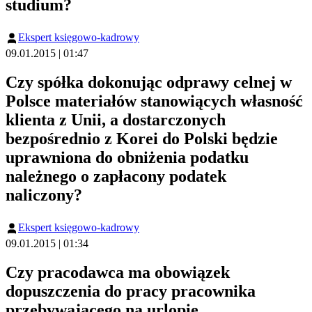
studium?
Ekspert księgowo-kadrowy
09.01.2015 | 01:47
Czy spółka dokonując odprawy celnej w
Polsce materiałów stanowiących własność
klienta z Unii, a dostarczonych
bezpośrednio z Korei do Polski będzie
uprawniona do obniżenia podatku
należnego o zapłacony podatek
naliczony?
Ekspert księgowo-kadrowy
09.01.2015 | 01:34
Czy pracodawca ma obowiązek
dopuszczenia do pracy pracownika
przebywającego na urlopie