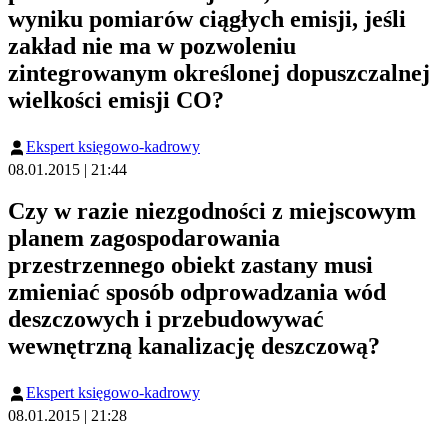
wyniku pomiarów ciągłych emisji, jeśli
zakład nie ma w pozwoleniu
zintegrowanym określonej dopuszczalnej
wielkości emisji CO?
Ekspert księgowo-kadrowy
08.01.2015 | 21:44
Czy w razie niezgodności z miejscowym
planem zagospodarowania
przestrzennego obiekt zastany musi
zmieniać sposób odprowadzania wód
deszczowych i przebudowywać
wewnętrzną kanalizację deszczową?
Ekspert księgowo-kadrowy
08.01.2015 | 21:28