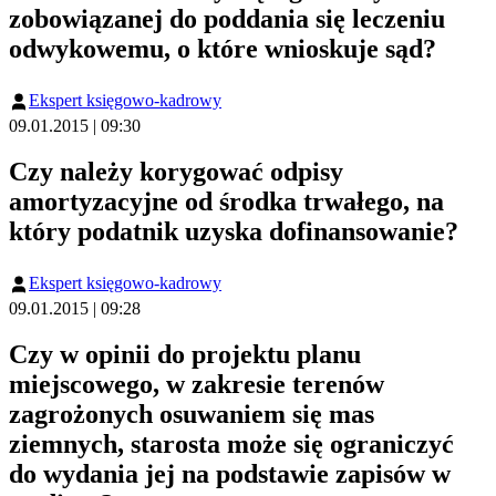
zobowiązanej do poddania się leczeniu
odwykowemu, o które wnioskuje sąd?
Ekspert księgowo-kadrowy
09.01.2015 | 09:30
Czy należy korygować odpisy
amortyzacyjne od środka trwałego, na
który podatnik uzyska dofinansowanie?
Ekspert księgowo-kadrowy
09.01.2015 | 09:28
Czy w opinii do projektu planu
miejscowego, w zakresie terenów
zagrożonych osuwaniem się mas
ziemnych, starosta może się ograniczyć
do wydania jej na podstawie zapisów w