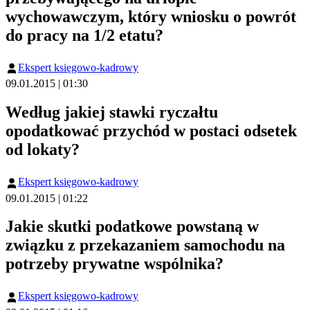
wychowawczym, który wniosku o powrót
do pracy na 1/2 etatu?
Ekspert księgowo-kadrowy
09.01.2015 | 01:30
Według jakiej stawki ryczałtu
opodatkować przychód w postaci odsetek
od lokaty?
Ekspert księgowo-kadrowy
09.01.2015 | 01:22
Jakie skutki podatkowe powstaną w
związku z przekazaniem samochodu na
potrzeby prywatne wspólnika?
Ekspert księgowo-kadrowy