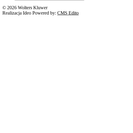
© 2026 Wolters Kluwer
Realizacja Ideo Powered by:
CMS Edito