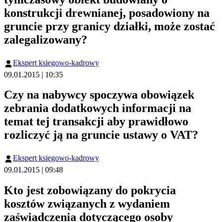
konstrukcji drewnianej, posadowiony na
gruncie przy granicy działki, może zostać
zalegalizowany?
Ekspert księgowo-kadrowy
09.01.2015 | 10:35
Czy na nabywcy spoczywa obowiązek
zebrania dodatkowych informacji na
temat tej transakcji aby prawidłowo
rozliczyć ją na gruncie ustawy o VAT?
Ekspert księgowo-kadrowy
09.01.2015 | 09:48
Kto jest zobowiązany do pokrycia
kosztów związanych z wydaniem
zaświadczenia dotyczącego osoby