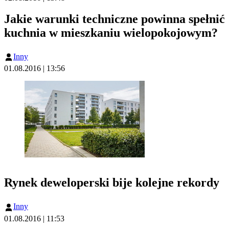
Jakie warunki techniczne powinna spełnić
kuchnia w mieszkaniu wielopokojowym?
Inny
01.08.2016 | 13:56
Rynek deweloperski bije kolejne rekordy
Inny
01.08.2016 | 11:53