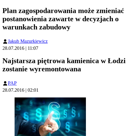
Plan zagospodarowania może zmieniać
postanowienia zawarte w decyzjach o
warunkach zabudowy
Jakub Mazurkiewicz
28.07.2016 | 11:07
Najstarsza piętrowa kamienica w Łodzi
zostanie wyremontowana
PAP
28.07.2016 | 02:01