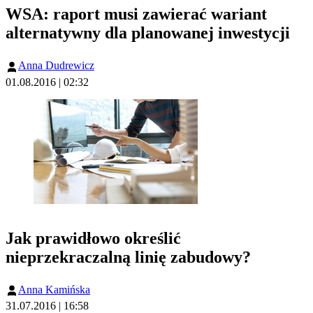
WSA: raport musi zawierać wariant
alternatywny dla planowanej inwestycji
Anna Dudrewicz
01.08.2016 | 02:32
Jak prawidłowo określić
nieprzekraczalną linię zabudowy?
Anna Kamińska
31.07.2016 | 16:58