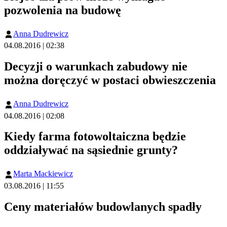
pozwolenia na budowę
Anna Dudrewicz
04.08.2016 | 02:38
Decyzji o warunkach zabudowy nie
można doręczyć w postaci obwieszczenia
Anna Dudrewicz
04.08.2016 | 02:08
Kiedy farma fotowoltaiczna będzie
oddziaływać na sąsiednie grunty?
Marta Mackiewicz
03.08.2016 | 11:55
Ceny materiałów budowlanych spadły