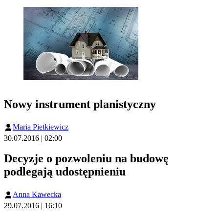
Nowy instrument planistyczny
Maria Pietkiewicz
30.07.2016 | 02:00
Decyzje o pozwoleniu na budowę
podlegają udostępnieniu
Anna Kawecka
29.07.2016 | 16:10