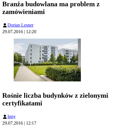
Branża budowlana ma problem z
zamówieniami
Dorian Lesner
29.07.2016 | 12:20
Rośnie liczba budynków z zielonymi
certyfikatami
Inny
29.07.2016 | 12:17