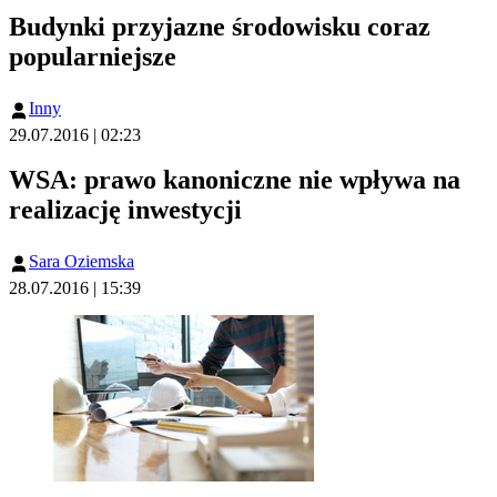
Budynki przyjazne środowisku coraz
popularniejsze
Inny
29.07.2016 | 02:23
WSA: prawo kanoniczne nie wpływa na
realizację inwestycji
Sara Oziemska
28.07.2016 | 15:39