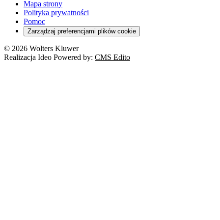
Mapa strony
Polityka prywatności
Pomoc
Zarządzaj preferencjami plików cookie
© 2026 Wolters Kluwer
Realizacja Ideo Powered by:
CMS Edito