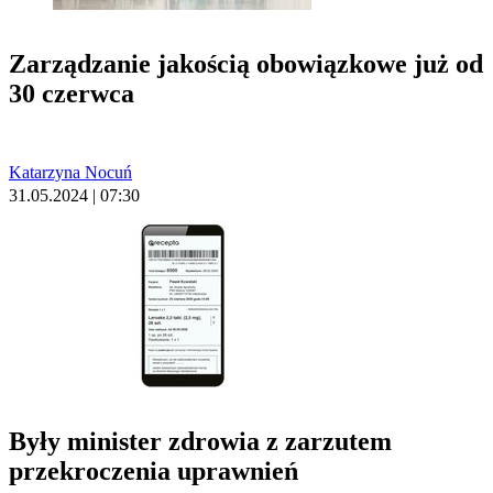
Zarządzanie jakością obowiązkowe już od
30 czerwca
Katarzyna Nocuń
31.05.2024 | 07:30
Były minister zdrowia z zarzutem
przekroczenia uprawnień