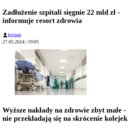
Zadłużenie szpitali sięgnie 22 mld zł -
informuje resort zdrowia
kn/pap
27.05.2024 | 19:05
Wyższe nakłady na zdrowie zbyt małe -
nie przekładają się na skrócenie kolejek