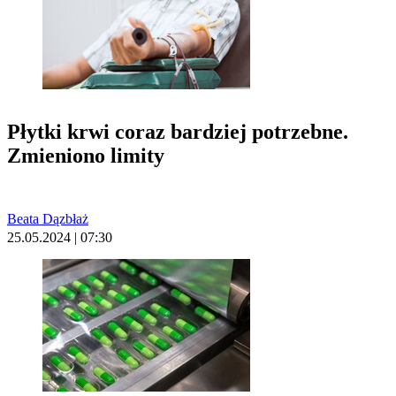
Płytki krwi coraz bardziej potrzebne.
Zmieniono limity
Beata Dązbłaż
25.05.2024 | 07:30