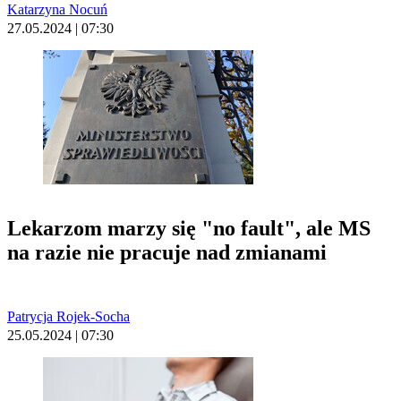
Katarzyna Nocuń
27.05.2024 | 07:30
Lekarzom marzy się "no fault", ale MS
na razie nie pracuje nad zmianami
Patrycja Rojek-Socha
25.05.2024 | 07:30