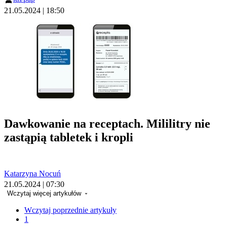
21.05.2024 | 18:50
Dawkowanie na receptach. Mililitry nie
zastąpią tabletek i kropli
Katarzyna Nocuń
21.05.2024 | 07:30
Wczytaj więcej artykułów
Wczytaj poprzednie artykuły
1