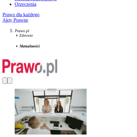
Orzeczenia
Prawo dla każdego
Akty Prawne
Prawo.pl
Zdrowie
Aktualności