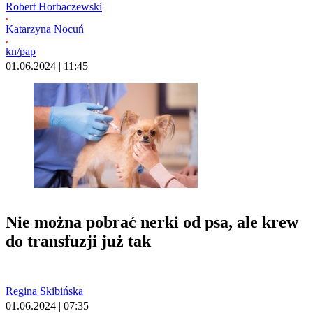
Robert Horbaczewski
Katarzyna Nocuń
kn/pap
01.06.2024 | 11:45
Nie można pobrać nerki od psa, ale krew
do transfuzji już tak
Regina Skibińska
01.06.2024 | 07:35