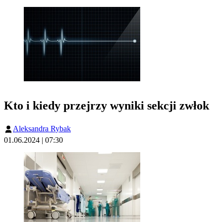
Kto i kiedy przejrzy wyniki sekcji zwłok
Aleksandra Rybak
01.06.2024 | 07:30