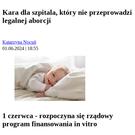
Kara dla szpitala, który nie przeprowadzi
legalnej aborcji
Katarzyna Nocuń
01.06.2024 | 18:55
1 czerwca - rozpoczyna się rządowy
program finansowania in vitro