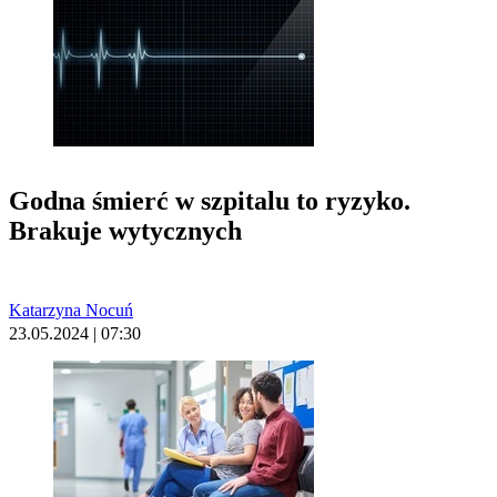
Godna śmierć w szpitalu to ryzyko.
Brakuje wytycznych
Katarzyna Nocuń
23.05.2024 | 07:30