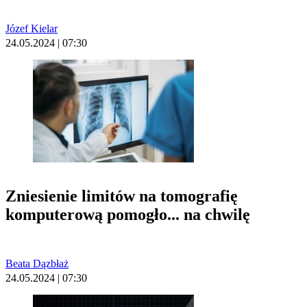
Józef Kielar
24.05.2024 | 07:30
Zniesienie limitów na tomografię
komputerową pomogło... na chwilę
Beata Dązbłaż
24.05.2024 | 07:30