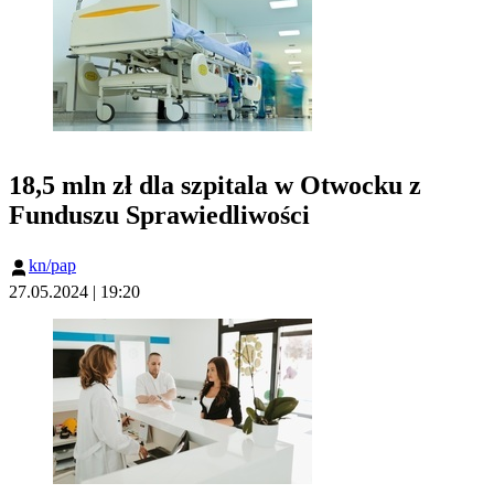
18,5 mln zł dla szpitala w Otwocku z
Funduszu Sprawiedliwości
kn/pap
27.05.2024 | 19:20