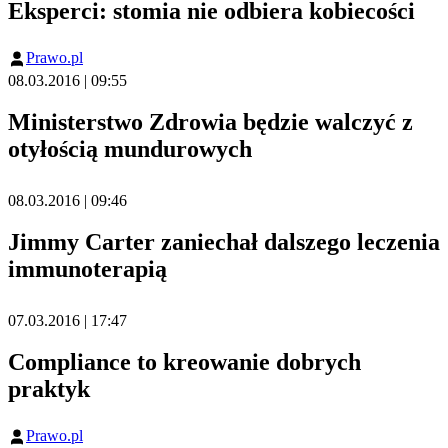
Eksperci: stomia nie odbiera kobiecości
Prawo.pl
08.03.2016 | 09:55
Ministerstwo Zdrowia będzie walczyć z
otyłością mundurowych
08.03.2016 | 09:46
Jimmy Carter zaniechał dalszego leczenia
immunoterapią
07.03.2016 | 17:47
Compliance to kreowanie dobrych
praktyk
Prawo.pl