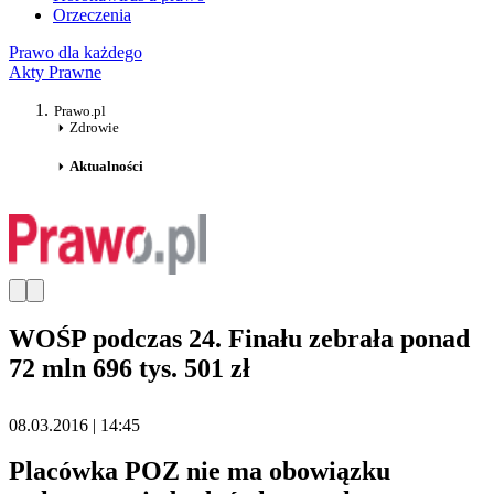
Orzeczenia
Prawo dla każdego
Akty Prawne
Prawo.pl
Zdrowie
Aktualności
WOŚP podczas 24. Finału zebrała ponad
72 mln 696 tys. 501 zł
08.03.2016 | 14:45
Placówka POZ nie ma obowiązku