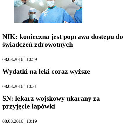
NIK: konieczna jest poprawa dostępu do
świadczeń zdrowotnych
08.03.2016 | 10:59
Wydatki na leki coraz wyższe
08.03.2016 | 10:31
SN: lekarz wojskowy ukarany za
przyjęcie łapówki
08.03.2016 | 10:19