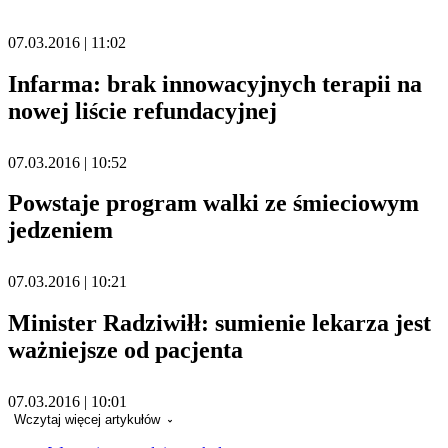
07.03.2016 | 11:02
Infarma: brak innowacyjnych terapii na
nowej liście refundacyjnej
07.03.2016 | 10:52
Powstaje program walki ze śmieciowym
jedzeniem
07.03.2016 | 10:21
Minister Radziwiłł: sumienie lekarza jest
ważniejsze od pacjenta
07.03.2016 | 10:01
Wczytaj więcej artykułów