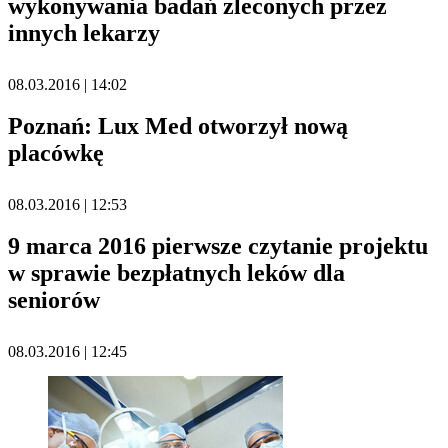
wykonywania badań zleconych przez
innych lekarzy
08.03.2016 | 14:02
Poznań: Lux Med otworzył nową
placówkę
08.03.2016 | 12:53
9 marca 2016 pierwsze czytanie projektu
w sprawie bezpłatnych leków dla
seniorów
08.03.2016 | 12:45