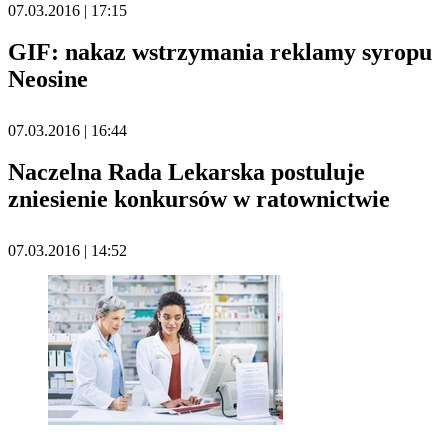
07.03.2016 | 17:15
GIF: nakaz wstrzymania reklamy syropu
Neosine
07.03.2016 | 16:44
Naczelna Rada Lekarska postuluje
zniesienie konkursów w ratownictwie
07.03.2016 | 14:52