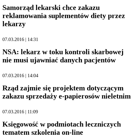
Samorząd lekarski chce zakazu
reklamowania suplementów diety przez
lekarzy
07.03.2016 | 14:31
NSA: lekarz w toku kontroli skarbowej
nie musi ujawniać danych pacjentów
07.03.2016 | 14:04
Rząd zajmie się projektem dotyczącym
zakazu sprzedaży e-papierosów nieletnim
07.03.2016 | 11:09
Księgowość w podmiotach leczniczych
tematem szkolenia on-line