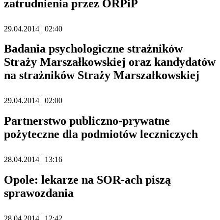
zatrudnienia przez ORPiP
29.04.2014 | 02:40
Badania psychologiczne strażników
Straży Marszałkowskiej oraz kandydatów
na strażników Straży Marszałkowskiej
29.04.2014 | 02:00
Partnerstwo publiczno-prywatne
pożyteczne dla podmiotów leczniczych
28.04.2014 | 13:16
Opole: lekarze na SOR-ach piszą
sprawozdania
28.04.2014 | 12:42