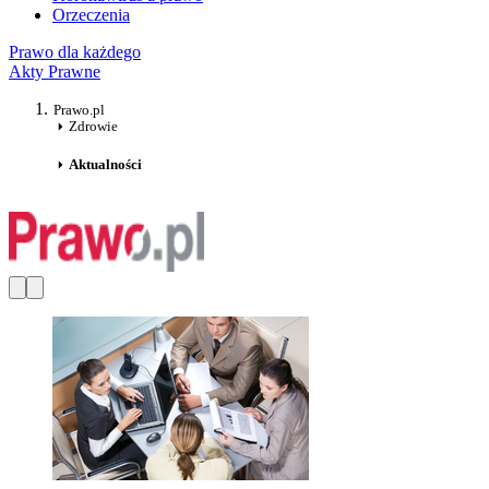
Orzeczenia
Prawo dla każdego
Akty Prawne
Prawo.pl
Zdrowie
Aktualności