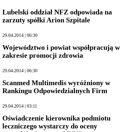
Lubelski oddział NFZ odpowiada na
zarzuty spółki Arion Szpitale
29.04.2014 | 06:30
Województwo i powiat współpracują w
zakresie promocji zdrowia
29.04.2014 | 06:30
Scanmed Multimedis wyróżniony w
Rankingu Odpowiedzialnych Firm
29.04.2014 | 03:11
Oświadczenie kierownika podmiotu
leczniczego wystarczy do oceny