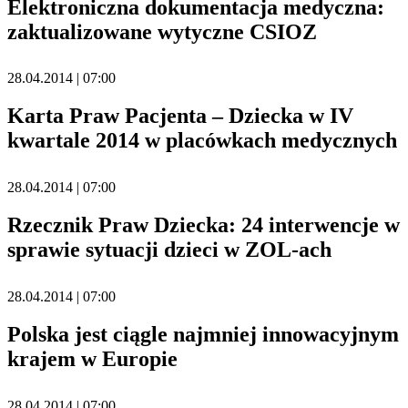
Elektroniczna dokumentacja medyczna:
zaktualizowane wytyczne CSIOZ
28.04.2014 | 07:00
Karta Praw Pacjenta – Dziecka w IV
kwartale 2014 w placówkach medycznych
28.04.2014 | 07:00
Rzecznik Praw Dziecka: 24 interwencje w
sprawie sytuacji dzieci w ZOL-ach
28.04.2014 | 07:00
Polska jest ciągle najmniej innowacyjnym
krajem w Europie
28.04.2014 | 07:00