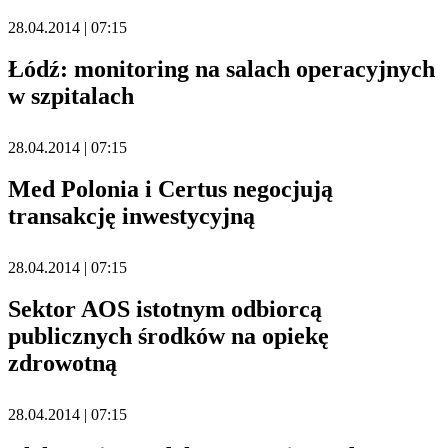
28.04.2014 | 07:15
Łódź: monitoring na salach operacyjnych
w szpitalach
28.04.2014 | 07:15
Med Polonia i Certus negocjują
transakcję inwestycyjną
28.04.2014 | 07:15
Sektor AOS istotnym odbiorcą
publicznych środków na opiekę
zdrowotną
28.04.2014 | 07:15