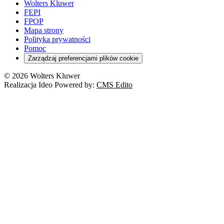
Wolters Kluwer
FEPI
FPOP
Mapa strony
Polityka prywatności
Pomoc
Zarządzaj preferencjami plików cookie
© 2026 Wolters Kluwer
Realizacja Ideo Powered by:
CMS Edito