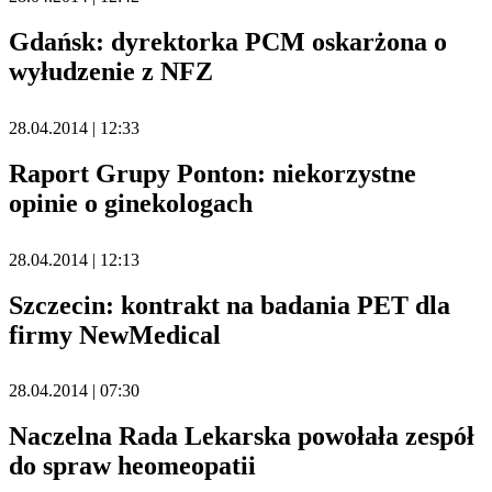
Gdańsk: dyrektorka PCM oskarżona o
wyłudzenie z NFZ
28.04.2014 | 12:33
Raport Grupy Ponton: niekorzystne
opinie o ginekologach
28.04.2014 | 12:13
Szczecin: kontrakt na badania PET dla
firmy NewMedical
28.04.2014 | 07:30
Naczelna Rada Lekarska powołała zespół
do spraw heomeopatii