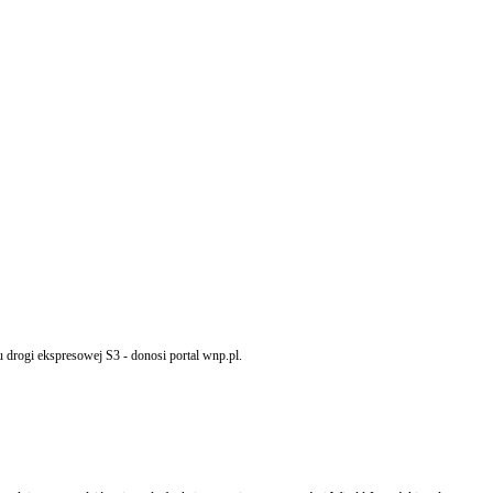
drogi ekspresowej S3 - donosi portal wnp.pl.