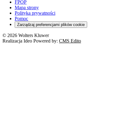
FPOP
Mapa strony
Polityka prywatności
Pomoc
Zarządzaj preferencjami plików cookie
© 2026 Wolters Kluwer
Realizacja Ideo Powered by:
CMS Edito