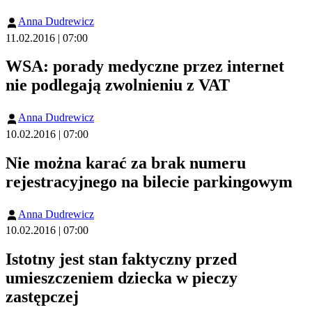
Anna Dudrewicz
11.02.2016 | 07:00
WSA: porady medyczne przez internet
nie podlegają zwolnieniu z VAT
Anna Dudrewicz
10.02.2016 | 07:00
Nie można karać za brak numeru
rejestracyjnego na bilecie parkingowym
Anna Dudrewicz
10.02.2016 | 07:00
Istotny jest stan faktyczny przed
umieszczeniem dziecka w pieczy
zastępczej