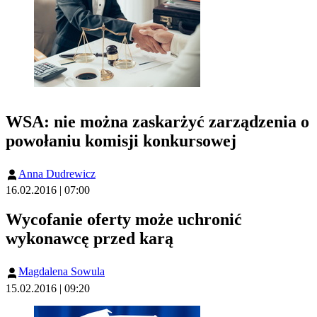
WSA: nie można zaskarżyć zarządzenia o
powołaniu komisji konkursowej
Anna Dudrewicz
16.02.2016 | 07:00
Wycofanie oferty może uchronić
wykonawcę przed karą
Magdalena Sowula
15.02.2016 | 09:20