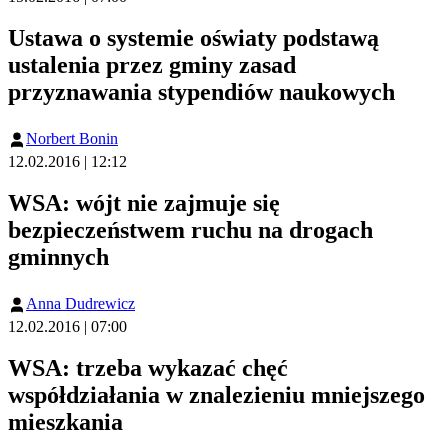
Ustawa o systemie oświaty podstawą
ustalenia przez gminy zasad
przyznawania stypendiów naukowych
Norbert Bonin
12.02.2016 | 12:12
WSA: wójt nie zajmuje się
bezpieczeństwem ruchu na drogach
gminnych
Anna Dudrewicz
12.02.2016 | 07:00
WSA: trzeba wykazać chęć
współdziałania w znalezieniu mniejszego
mieszkania