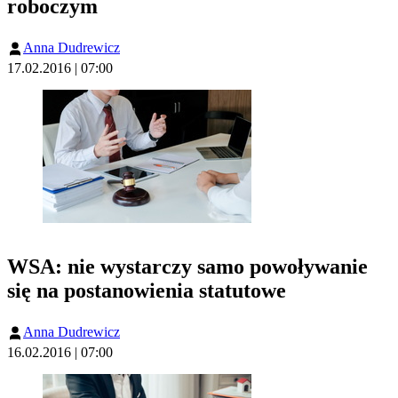
roboczym
Anna Dudrewicz
17.02.2016 | 07:00
WSA: nie wystarczy samo powoływanie
się na postanowienia statutowe
Anna Dudrewicz
16.02.2016 | 07:00