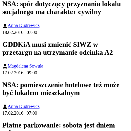
NSA: spór dotyczący przyznania lokalu
socjalnego ma charakter cywilny
Anna Dudrewicz
18.02.2016 | 07:00
GDDKiA musi zmienić SIWZ w
przetargu na utrzymanie odcinka A2
Magdalena Sowula
17.02.2016 | 09:00
NSA: pomieszczenie hotelowe też może
być lokalem mieszkalnym
Anna Dudrewicz
17.02.2016 | 07:00
Płatne parkowanie: sobota jest dniem