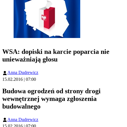
WSA: dopiski na karcie poparcia nie
unieważniają głosu
Anna Dudrewicz
15.02.2016 | 07:00
Budowa ogrodzeń od strony drogi
wewnętrznej wymaga zgłoszenia
budowalnego
Anna Dudrewicz
15.02.2016 | 07:00