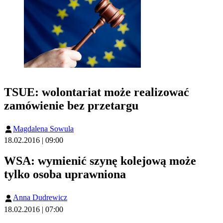
TSUE: wolontariat może realizować
zamówienie bez przetargu
Magdalena Sowula
18.02.2016 | 09:00
WSA: wymienić szynę kolejową może
tylko osoba uprawniona
Anna Dudrewicz
18.02.2016 | 07:00