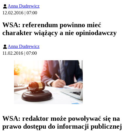
Anna Dudrewicz
12.02.2016 | 07:00
WSA: referendum powinno mieć
charakter wiążący a nie opiniodawczy
Anna Dudrewicz
11.02.2016 | 07:00
WSA: redaktor może powoływać się na
prawo dostępu do informacji publicznej