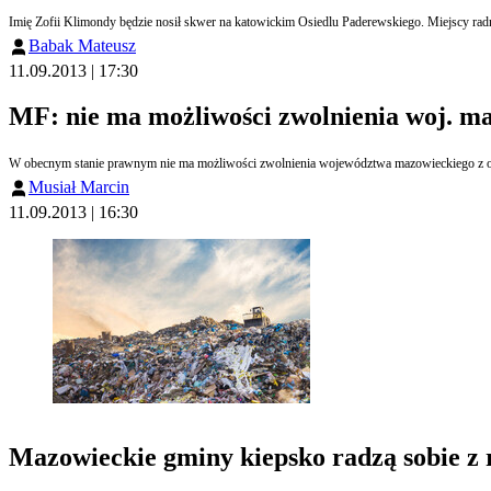
Babak Mateusz
11.09.2013 | 17:30
MF: nie ma możliwości zwolnienia woj. m
W obecnym stanie prawnym nie ma możliwości zwolnienia województwa mazowieckiego z ob
Musiał Marcin
11.09.2013 | 16:30
Mazowieckie gminy kiepsko radzą sobie z 