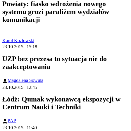
Powiaty: fiasko wdrożenia nowego
systemu grozi paraliżem wydziałów
komunikacji
Karol Kozłowski
23.10.2015 | 15:18
UZP bez prezesa to sytuacja nie do
zaakceptowania
Magdalena Sowula
23.10.2015 | 12:45
Łódź: Qumak wykonawcą ekspozycji w
Centrum Nauki i Techniki
PAP
23.10.2015 | 11:40