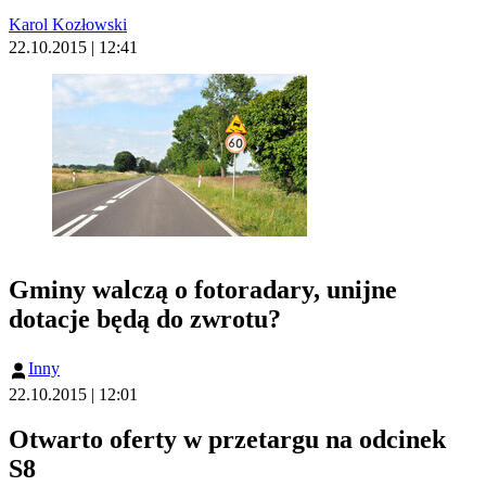
Karol Kozłowski
22.10.2015 | 12:41
Gminy walczą o fotoradary, unijne
dotacje będą do zwrotu?
Inny
22.10.2015 | 12:01
Otwarto oferty w przetargu na odcinek
S8