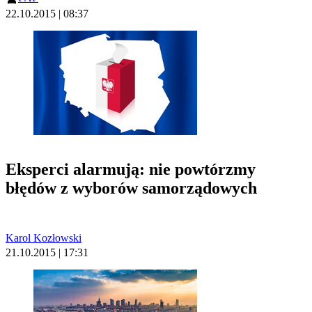
22.10.2015 | 08:37
Eksperci alarmują: nie powtórzmy
błędów z wyborów samorządowych
Karol Kozłowski
21.10.2015 | 17:31