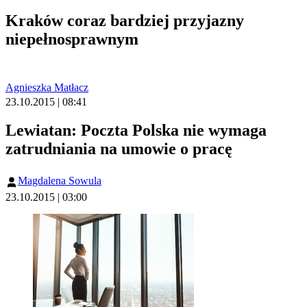
Kraków coraz bardziej przyjazny
niepełnosprawnym
Agnieszka Matłacz
23.10.2015 | 08:41
Lewiatan: Poczta Polska nie wymaga
zatrudniania na umowie o pracę
Magdalena Sowula
23.10.2015 | 03:00