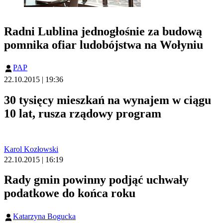
Radni Lublina jednogłośnie za budową
pomnika ofiar ludobójstwa na Wołyniu
PAP
22.10.2015 | 19:36
30 tysięcy mieszkań na wynajem w ciągu
10 lat, rusza rządowy program
Karol Kozłowski
22.10.2015 | 16:19
Rady gmin powinny podjąć uchwały
podatkowe do końca roku
Katarzyna Bogucka