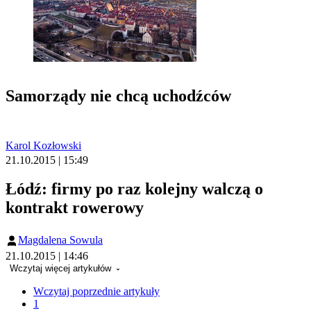
Samorządy nie chcą uchodźców
Karol Kozłowski
21.10.2015 | 15:49
Łódź: firmy po raz kolejny walczą o
kontrakt rowerowy
Magdalena Sowula
21.10.2015 | 14:46
Wczytaj więcej artykułów
Wczytaj poprzednie artykuły
1