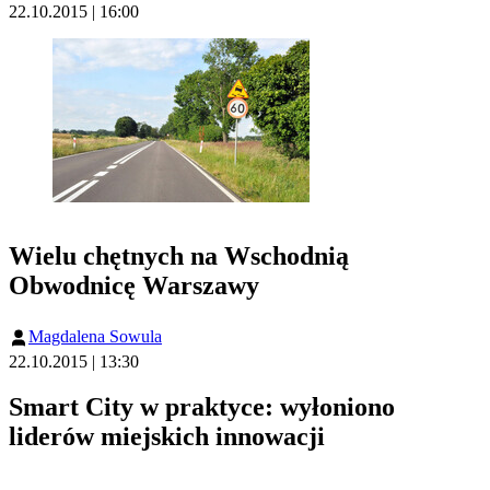
22.10.2015 | 16:00
Wielu chętnych na Wschodnią
Obwodnicę Warszawy
Magdalena Sowula
22.10.2015 | 13:30
Smart City w praktyce: wyłoniono
liderów miejskich innowacji