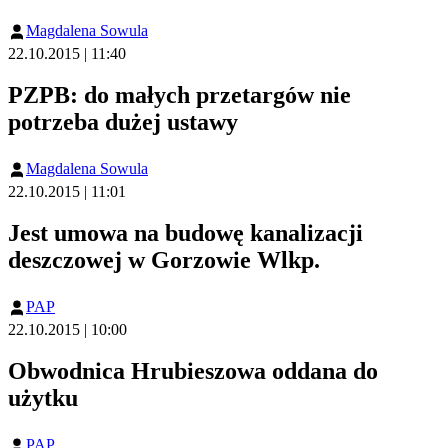
Magdalena Sowula
22.10.2015 | 11:40
PZPB: do małych przetargów nie
potrzeba dużej ustawy
Magdalena Sowula
22.10.2015 | 11:01
Jest umowa na budowę kanalizacji
deszczowej w Gorzowie Wlkp.
PAP
22.10.2015 | 10:00
Obwodnica Hrubieszowa oddana do
użytku
PAP