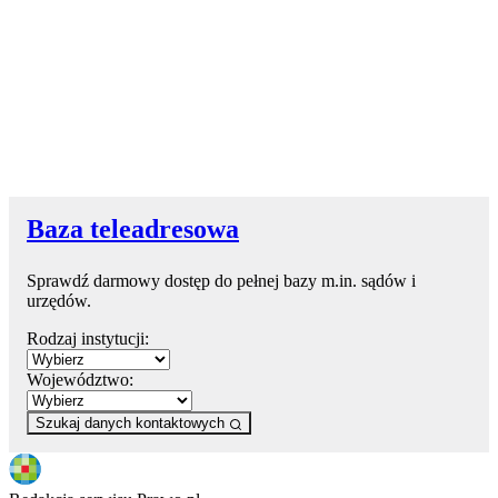
Baza teleadresowa
Sprawdź darmowy dostęp do pełnej bazy m.in. sądów i
urzędów.
Rodzaj instytucji:
Województwo:
Szukaj danych kontaktowych