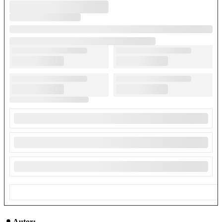
Autor: