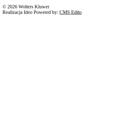
© 2026 Wolters Kluwer
Realizacja Ideo Powered by:
CMS Edito