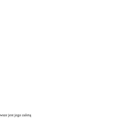
sze jest jego zaletą