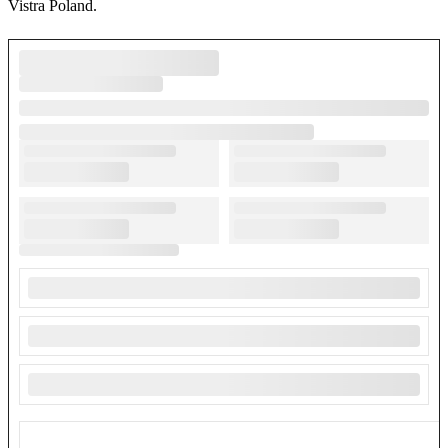
Vistra Poland.