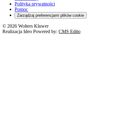
Polityka prywatności
Pomoc
Zarządzaj preferencjami plików cookie
© 2026 Wolters Kluwer
Realizacja Ideo Powered by:
CMS Edito