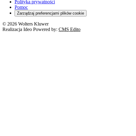
Polityka prywatności
Pomoc
Zarządzaj preferencjami plików cookie
© 2026 Wolters Kluwer
Realizacja Ideo Powered by:
CMS Edito