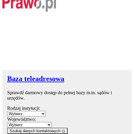
Baza teleadresowa
Sprawdź darmowy dostęp do pełnej bazy m.in. sądów i
urzędów.
Rodzaj instytucji:
Województwo:
Szukaj danych kontaktowych