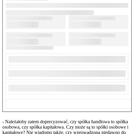
- Należałoby zatem doprecyzować, czy spółka handlowa to spółka
osobowa, czy spółka kapitałowa. Czy może są to spółki osobowe i
kapitałowe? Nie wiadomo także, czy wprowadzona niedawno do