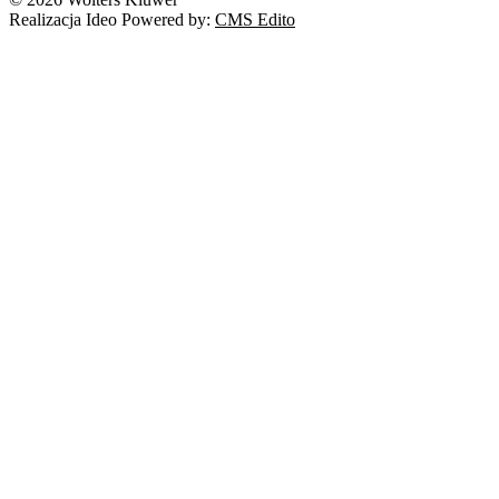
Realizacja Ideo Powered by:
CMS Edito