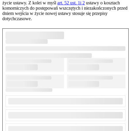
życie ustawy. Z kolei w myśl
art. 52 ust. 1i 2
ustawy o kosztach
komorniczych do postępowań wszczętych i niezakończonych przed
dniem wejścia w życie nowej ustawy stosuje się przepisy
dotychczasowe.