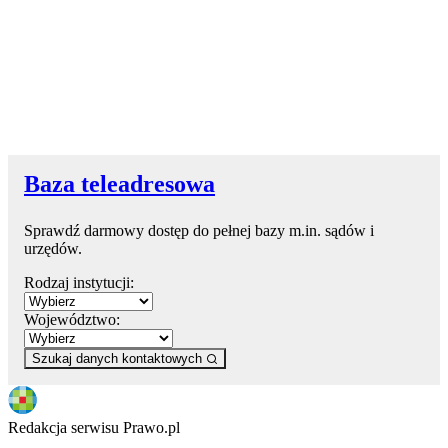
Baza teleadresowa
Sprawdź darmowy dostęp do pełnej bazy m.in. sądów i
urzędów.
Rodzaj instytucji:
Województwo:
Szukaj danych kontaktowych
Redakcja serwisu Prawo.pl