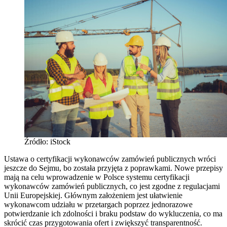
Źródło: iStock
Ustawa o certyfikacji wykonawców zamówień publicznych wróci
jeszcze do Sejmu, bo została przyjęta z poprawkami. Nowe przepisy
mają na celu wprowadzenie w Polsce systemu certyfikacji
wykonawców zamówień publicznych, co jest zgodne z regulacjami
Unii Europejskiej. Głównym założeniem jest ułatwienie
wykonawcom udziału w przetargach poprzez jednorazowe
potwierdzanie ich zdolności i braku podstaw do wykluczenia, co ma
skrócić czas przygotowania ofert i zwiększyć transparentność.