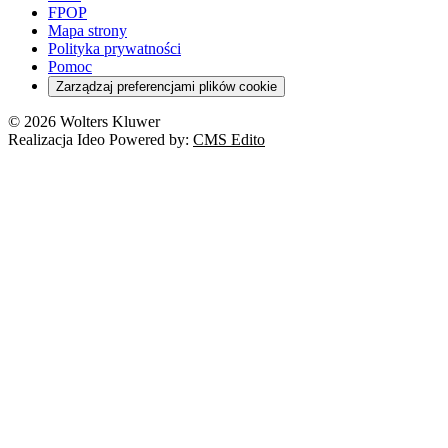
FPOP
Mapa strony
Polityka prywatności
Pomoc
Zarządzaj preferencjami plików cookie
© 2026 Wolters Kluwer
Realizacja Ideo Powered by:
CMS Edito