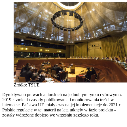
Źródło: TSUE
Dyrektywa o prawach autorskich na jednolitym rynku cyfrowym z
2019 r. zmienia zasady publikowania i monitorowania treści w
internecie. Państwa UE miały czas na jej implementację do 2021 r.
Polskie regulacje w tej materii na lata utknęły w fazie projektu -
zostały wdrożone dopiero we wrześniu zeszłego roku.