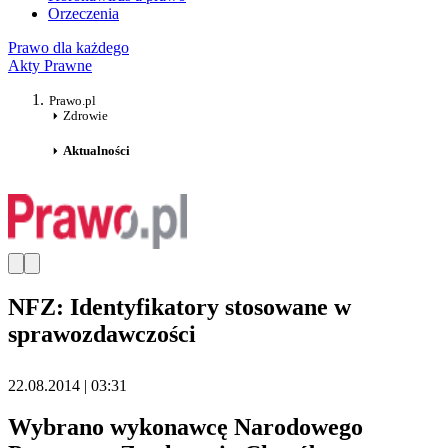
Orzeczenia
Prawo dla każdego
Akty Prawne
Prawo.pl
Zdrowie
Aktualności
NFZ: Identyfikatory stosowane w
sprawozdawczości
22.08.2014 | 03:31
Wybrano wykonawcę Narodowego