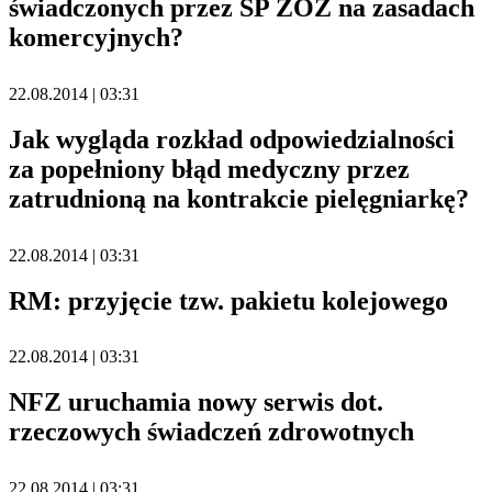
świadczonych przez SP ZOZ na zasadach
komercyjnych?
22.08.2014 | 03:31
Jak wygląda rozkład odpowiedzialności
za popełniony błąd medyczny przez
zatrudnioną na kontrakcie pielęgniarkę?
22.08.2014 | 03:31
RM: przyjęcie tzw. pakietu kolejowego
22.08.2014 | 03:31
NFZ uruchamia nowy serwis dot.
rzeczowych świadczeń zdrowotnych
22.08.2014 | 03:31