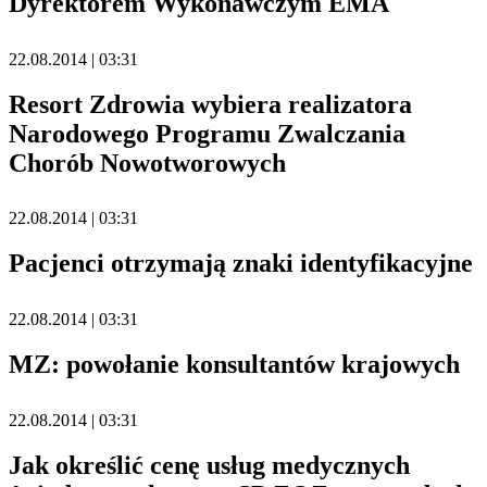
Dyrektorem Wykonawczym EMA
22.08.2014 | 03:31
Resort Zdrowia wybiera realizatora
Narodowego Programu Zwalczania
Chorób Nowotworowych
22.08.2014 | 03:31
Pacjenci otrzymają znaki identyfikacyjne
22.08.2014 | 03:31
MZ: powołanie konsultantów krajowych
22.08.2014 | 03:31
Jak określić cenę usług medycznych