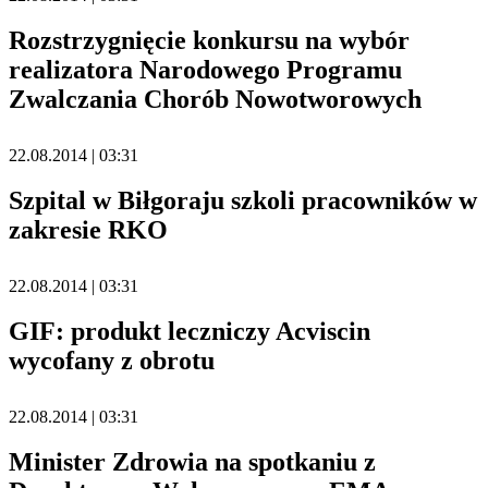
Rozstrzygnięcie konkursu na wybór
realizatora Narodowego Programu
Zwalczania Chorób Nowotworowych
22.08.2014 | 03:31
Szpital w Biłgoraju szkoli pracowników w
zakresie RKO
22.08.2014 | 03:31
GIF: produkt leczniczy Acviscin
wycofany z obrotu
22.08.2014 | 03:31
Minister Zdrowia na spotkaniu z