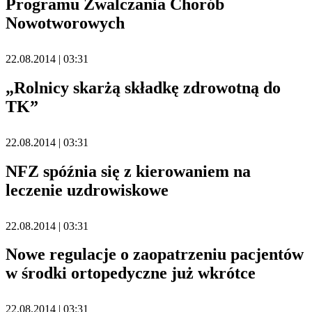
Programu Zwalczania Chorób
Nowotworowych
22.08.2014 | 03:31
„Rolnicy skarżą składkę zdrowotną do
TK”
22.08.2014 | 03:31
NFZ spóźnia się z kierowaniem na
leczenie uzdrowiskowe
22.08.2014 | 03:31
Nowe regulacje o zaopatrzeniu pacjentów
w środki ortopedyczne już wkrótce
22.08.2014 | 03:31