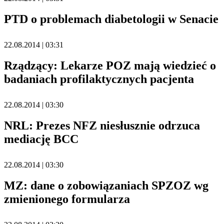
PTD o problemach diabetologii w Senacie
22.08.2014 | 03:31
Rządzący: Lekarze POZ mają wiedzieć o
badaniach profilaktycznych pacjenta
22.08.2014 | 03:30
NRL: Prezes NFZ niesłusznie odrzuca
mediację BCC
22.08.2014 | 03:30
MZ: dane o zobowiązaniach SPZOZ wg
zmienionego formularza