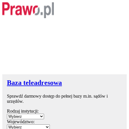
Baza teleadresowa
Sprawdź darmowy dostęp do pełnej bazy m.in. sądów i
urzędów.
Rodzaj instytucji:
Województwo: