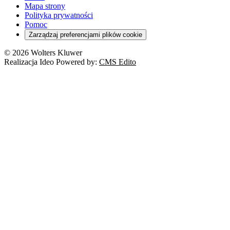
Mapa strony
Polityka prywatności
Pomoc
Zarządzaj preferencjami plików cookie
© 2026 Wolters Kluwer
Realizacja Ideo Powered by:
CMS Edito