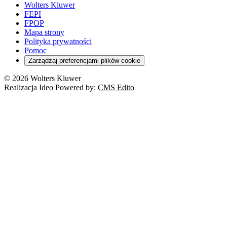
Wolters Kluwer
FEPI
FPOP
Mapa strony
Polityka prywatności
Pomoc
Zarządzaj preferencjami plików cookie
© 2026 Wolters Kluwer
Realizacja Ideo Powered by:
CMS Edito