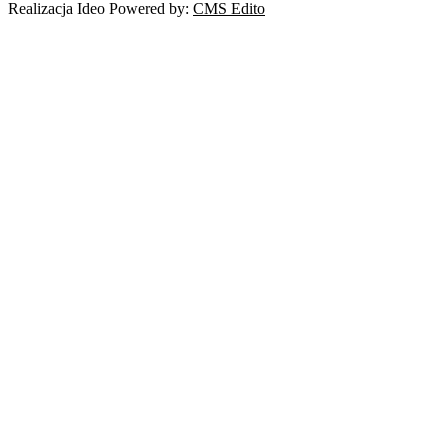
Realizacja Ideo Powered by:
CMS Edito