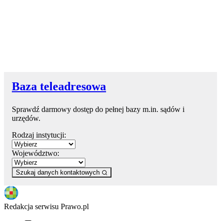
Baza teleadresowa
Sprawdź darmowy dostęp do pełnej bazy m.in. sądów i
urzędów.
Rodzaj instytucji:
Województwo:
Szukaj danych kontaktowych
Redakcja serwisu Prawo.pl