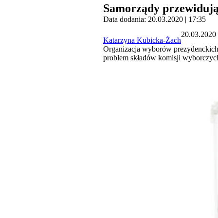
Samorządy przewidują
Data dodania: 20.03.2020 | 17:35
20.03.2020 
Katarzyna Kubicka-Żach
Organizacja wyborów prezydenckich 
problem składów komisji wyborczych